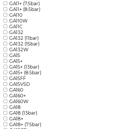
GA11+ (7.5bar)
GA11+ (8.5bar)
GA110
GA110W
GA11C
GA132
GA132 (11bar)
GA132 (15bar)
GA132W
GA15
GA15+
GA15+ (13bar)
GA15+ (8.5bar)
GA15FF
GA15VSD
GA160
GA160+
GA160W
GA18
GA18 (13bar)
GA18+
GA18+ (7.5bar)