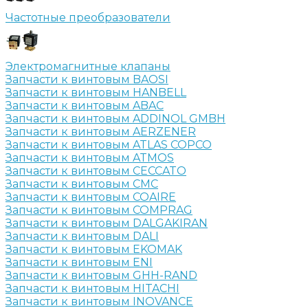
Частотные преобразователи
Электромагнитные клапаны
Запчасти к винтовым BAOSI
Запчасти к винтовым HANBELL
Запчасти к винтовым ABAC
Запчасти к винтовым ADDINOL GMBH
Запчасти к винтовым AERZENER
Запчасти к винтовым ATLAS COPCO
Запчасти к винтовым ATMOS
Запчасти к винтовым CECCATO
Запчасти к винтовым CMC
Запчасти к винтовым COAIRE
Запчасти к винтовым COMPRAG
Запчасти к винтовым DALGAKIRAN
Запчасти к винтовым DALI
Запчасти к винтовым EKOMAK
Запчасти к винтовым ENI
Запчасти к винтовым GHH-RAND
Запчасти к винтовым HITACHI
Запчасти к винтовым INOVANCE