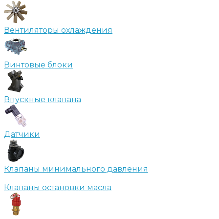
Вентиляторы охлаждения
Винтовые блоки
Впускные клапана
Датчики
Клапаны минимального давления
Клапаны остановки масла