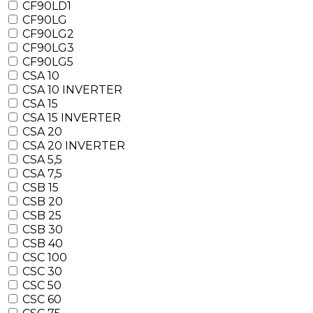
CF90LD1
CF90LG
CF90LG2
CF90LG3
CF90LG5
CSA 10
CSA 10 INVERTER
CSA 15
CSA 15 INVERTER
CSA 20
CSA 20 INVERTER
CSA 5,5
CSA 7,5
CSB 15
CSB 20
CSB 25
CSB 30
CSB 40
CSC 100
CSC 30
CSC 50
CSC 60