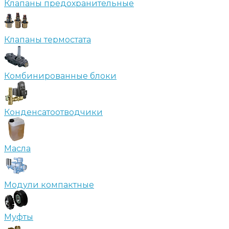
Клапаны предохранительные
Клапаны термостата
Комбинированные блоки
Конденсатоотводчики
Масла
Модули компактные
Муфты