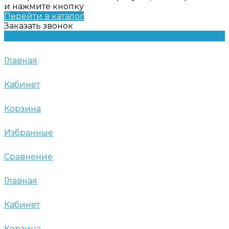
и нажмите кнопку
Перейти в каталог
Заказать звонок
Главная
Кабинет
Корзина
Избранные
Сравнение
Главная
Кабинет
Корзина