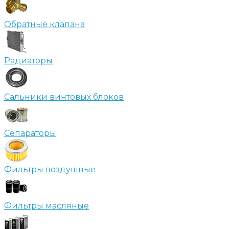
Обратные клапана
Радиаторы
Сальники винтовых блоков
Сепараторы
Фильтры воздушные
Фильтры масляные