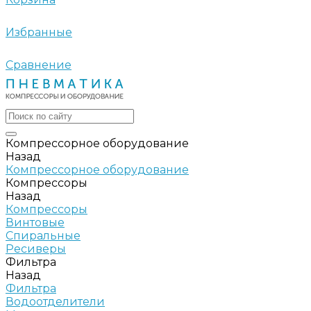
Избранные
Сравнение
Компрессорное оборудование
Назад
Компрессорное оборудование
Компрессоры
Назад
Компрессоры
Винтовые
Спиральные
Ресиверы
Фильтра
Назад
Фильтра
Водоотделители