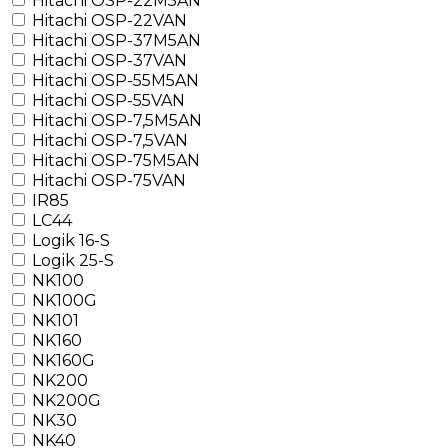
Hitachi OSP-22M5AN
Hitachi OSP-22VAN
Hitachi OSP-37M5AN
Hitachi OSP-37VAN
Hitachi OSP-55M5AN
Hitachi OSP-55VAN
Hitachi OSP-7,5M5AN
Hitachi OSP-7,5VAN
Hitachi OSP-75M5AN
Hitachi OSP-75VAN
IR85
LC44
Logik 16-S
Logik 25-S
NK100
NK100G
NK101
NK160
NK160G
NK200
NK200G
NK30
NK40