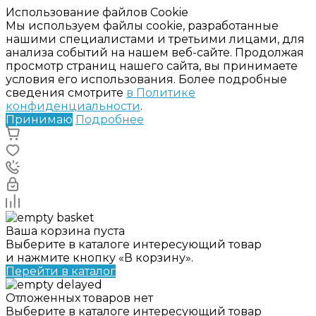
Использование файлов Cookie
Мы используем файлы cookie, разработанные
нашими специалистами и третьими лицами, для
анализа событий на нашем веб-сайте. Продолжая
просмотр страниц нашего сайта, вы принимаете
условия его использования. Более подробные
сведения смотрите
в Политике
конфиденциальности
.
Принимаю
Подробнее
Ваша корзина пуста
Выберите в каталоге интересующий товар
и нажмите кнопку «В корзину».
Перейти в каталог
Отложенных товаров нет
Выберите в каталоге интересующий товар