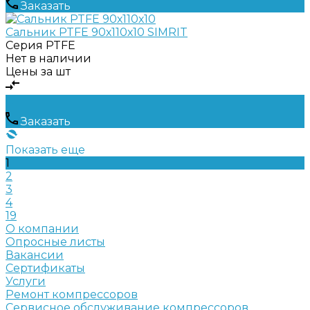
Заказать
Сальник PTFE 90х110х10 SIMRIT
Серия
PTFE
Нет в наличии
Цены за шт
Заказать
Показать еще
1
2
3
4
19
О компании
Опросные листы
Вакансии
Сертификаты
Услуги
Ремонт компрессоров
Сервисное обслуживание компрессоров