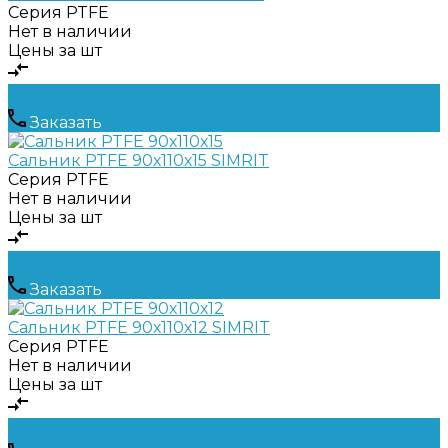
Серия
PTFE
Нет в наличии
Цены за шт
Заказать
Сальник PTFE 90х110х15 SIMRIT
Серия
PTFE
Нет в наличии
Цены за шт
Заказать
Сальник PTFE 90х110х12 SIMRIT
Серия
PTFE
Нет в наличии
Цены за шт