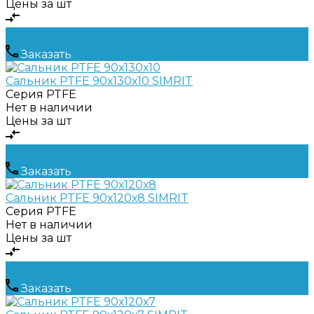
Цены за шт
Заказать
Сальник PTFE 90х130х10 SIMRIT
Серия
PTFE
Нет в наличии
Цены за шт
Заказать
Сальник PTFE 90х120х8 SIMRIT
Серия
PTFE
Нет в наличии
Цены за шт
Заказать