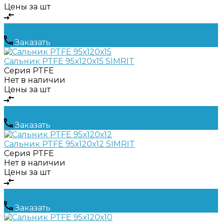
Цены за шт
Заказать
Сальник PTFE 95х120х15 SIMRIT
Серия
PTFE
Нет в наличии
Цены за шт
Заказать
Сальник PTFE 95х120х12 SIMRIT
Серия
PTFE
Нет в наличии
Цены за шт
Заказать