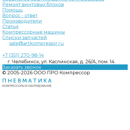
Ремонт винтовых блоков
Помощь
Вопрос - ответ
Производители
Статьи
Компрессорные машины
Списки запчастей
sale@artkompressor.ru
+7 (351) 270-98-14
г. Челябинск, ул. Каслинская, д. 26/А, пом. 14
Заказать звонок
© 2005-2026 ООО ПРО Компрессор