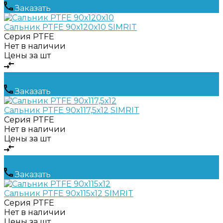
Заказать
Сальник PTFE 90х120х10 SIMRIT
Серия
PTFE
Нет в наличии
Цены за шт
Заказать
Сальник PTFE 90х117,5х12 SIMRIT
Серия
PTFE
Нет в наличии
Цены за шт
Заказать
Сальник PTFE 90х115х12 SIMRIT
Серия
PTFE
Нет в наличии
Цены за шт