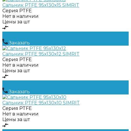
Сальник PTFE 95х130х15 SIMRIT
Серия
PTFE
Нет в наличии
Цены за шт
Заказать
Сальник PTFE 95х130х12 SIMRIT
Серия
PTFE
Нет в наличии
Цены за шт
Заказать
Сальник PTFE 95х130х10 SIMRIT
Серия
PTFE
Нет в наличии
Цены за шт