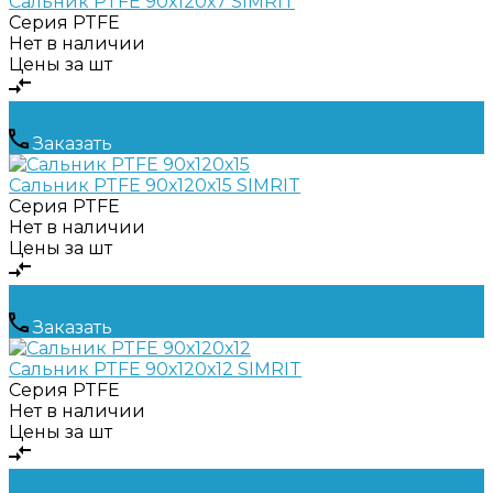
Сальник PTFE 90х120х7 SIMRIT
Серия
PTFE
Нет в наличии
Цены за шт
Заказать
Сальник PTFE 90х120х15 SIMRIT
Серия
PTFE
Нет в наличии
Цены за шт
Заказать
Сальник PTFE 90х120х12 SIMRIT
Серия
PTFE
Нет в наличии
Цены за шт