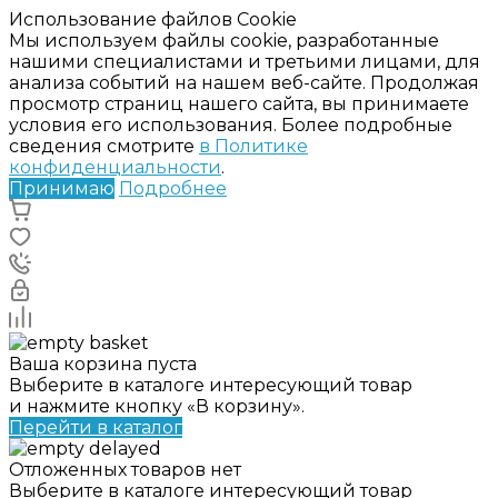
Использование файлов Cookie
Мы используем файлы cookie, разработанные
нашими специалистами и третьими лицами, для
анализа событий на нашем веб-сайте. Продолжая
просмотр страниц нашего сайта, вы принимаете
условия его использования. Более подробные
сведения смотрите
в Политике
конфиденциальности
.
Принимаю
Подробнее
Ваша корзина пуста
Выберите в каталоге интересующий товар
и нажмите кнопку «В корзину».
Перейти в каталог
Отложенных товаров нет
Выберите в каталоге интересующий товар