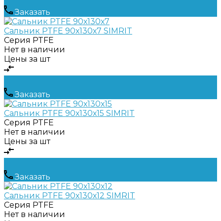
Заказать
Сальник PTFE 90х130х7 SIMRIT
Серия
PTFE
Нет в наличии
Цены за шт
Заказать
Сальник PTFE 90х130х15 SIMRIT
Серия
PTFE
Нет в наличии
Цены за шт
Заказать
Сальник PTFE 90х130х12 SIMRIT
Серия
PTFE
Нет в наличии