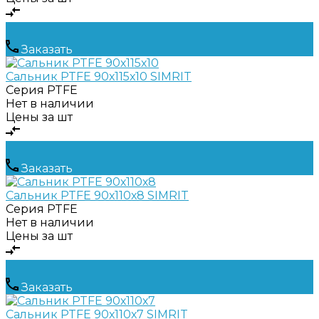
Заказать
Сальник PTFE 90х115х10 SIMRIT
Серия
PTFE
Нет в наличии
Цены за шт
Заказать
Сальник PTFE 90х110х8 SIMRIT
Серия
PTFE
Нет в наличии
Цены за шт
Заказать
Сальник PTFE 90х110х7 SIMRIT