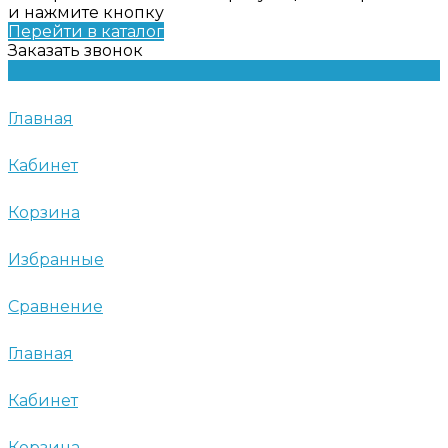
и нажмите кнопку
Перейти в каталог
Заказать звонок
Главная
Кабинет
Корзина
Избранные
Сравнение
Главная
Кабинет
Корзина