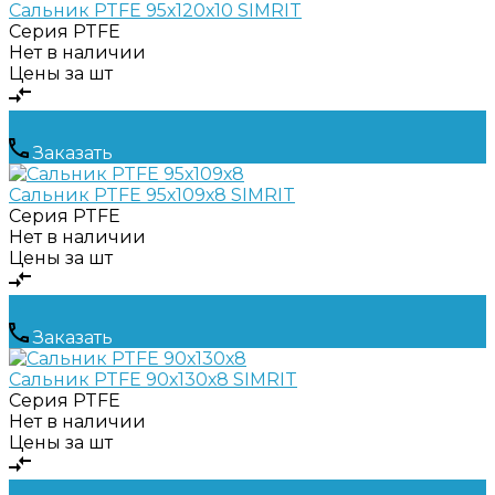
Сальник PTFE 95х120х10 SIMRIT
Серия
PTFE
Нет в наличии
Цены за шт
Заказать
Сальник PTFE 95х109х8 SIMRIT
Серия
PTFE
Нет в наличии
Цены за шт
Заказать
Сальник PTFE 90х130х8 SIMRIT
Серия
PTFE
Нет в наличии
Цены за шт