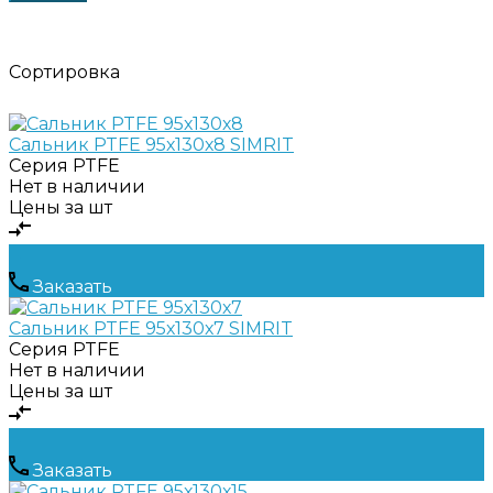
Сортировка
Сальник PTFE 95х130х8 SIMRIT
Серия
PTFE
Нет в наличии
Цены за шт
Заказать
Сальник PTFE 95х130х7 SIMRIT
Серия
PTFE
Нет в наличии
Цены за шт
Заказать