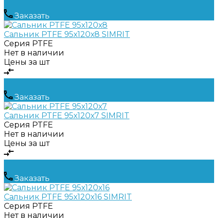
Заказать
Сальник PTFE 95х120х8 SIMRIT
Серия
PTFE
Нет в наличии
Цены за шт
Заказать
Сальник PTFE 95х120х7 SIMRIT
Серия
PTFE
Нет в наличии
Цены за шт
Заказать
Сальник PTFE 95х120х16 SIMRIT
Серия
PTFE
Нет в наличии