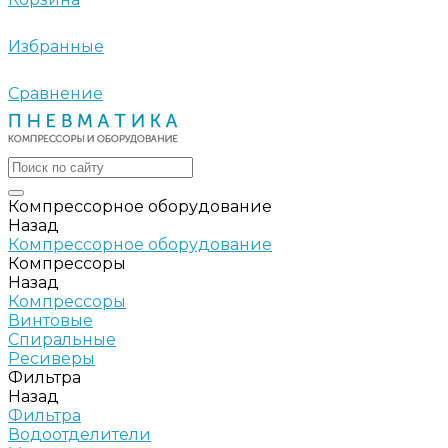
Избранные
Сравнение
Компрессорное оборудование
Назад
Компрессорное оборудование
Компрессоры
Назад
Компрессоры
Винтовые
Спиральные
Ресиверы
Фильтра
Назад
Фильтра
Водоотделители