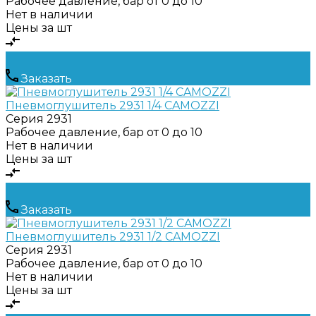
Рабочее давление, бар
от 0 до 10
Нет в наличии
Цены за шт
Заказать
Пневмоглушитель 2931 1/4 CAMOZZI
Серия
2931
Рабочее давление, бар
от 0 до 10
Нет в наличии
Цены за шт
Заказать
Пневмоглушитель 2931 1/2 CAMOZZI
Серия
2931
Рабочее давление, бар
от 0 до 10
Нет в наличии
Цены за шт