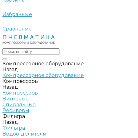
Избранные
Сравнение
Компрессорное оборудование
Назад
Компрессорное оборудование
Компрессоры
Назад
Компрессоры
Винтовые
Спиральные
Ресиверы
Фильтра
Назад
Фильтра
Водоотделители