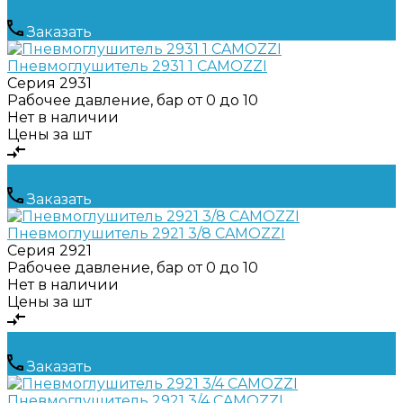
Заказать
Пневмоглушитель 2931 1 CAMOZZI
Серия
2931
Рабочее давление, бар
от 0 до 10
Нет в наличии
Цены за шт
Заказать
Пневмоглушитель 2921 3/8 CAMOZZI
Серия
2921
Рабочее давление, бар
от 0 до 10
Нет в наличии
Цены за шт
Заказать
Пневмоглушитель 2921 3/4 CAMOZZI