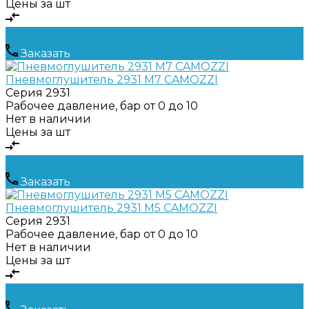
Цены за шт
Заказать
Пневмоглушитель 2931 M7 CAMOZZI
Серия
2931
Рабочее давление, бар
от 0 до 10
Нет в наличии
Цены за шт
Заказать
Пневмоглушитель 2931 M5 CAMOZZI
Серия
2931
Рабочее давление, бар
от 0 до 10
Нет в наличии
Цены за шт