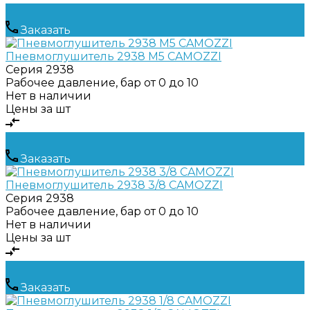
Заказать
Пневмоглушитель 2938 M5 CAMOZZI
Серия
2938
Рабочее давление, бар
от 0 до 10
Нет в наличии
Цены за шт
Заказать
Пневмоглушитель 2938 3/8 CAMOZZI
Серия
2938
Рабочее давление, бар
от 0 до 10
Нет в наличии
Цены за шт
Заказать