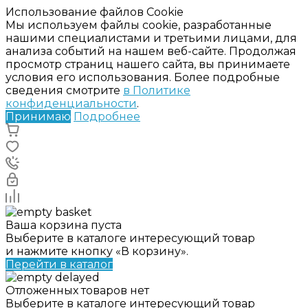
Использование файлов Cookie
Мы используем файлы cookie, разработанные
нашими специалистами и третьими лицами, для
анализа событий на нашем веб-сайте. Продолжая
просмотр страниц нашего сайта, вы принимаете
условия его использования. Более подробные
сведения смотрите
в Политике
конфиденциальности
.
Принимаю
Подробнее
Ваша корзина пуста
Выберите в каталоге интересующий товар
и нажмите кнопку «В корзину».
Перейти в каталог
Отложенных товаров нет
Выберите в каталоге интересующий товар