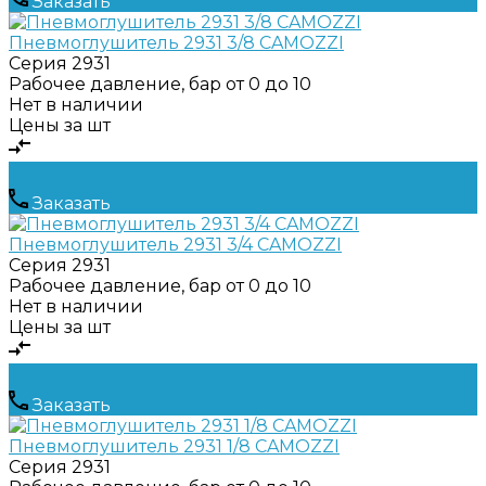
Заказать
Пневмоглушитель 2931 3/8 CAMOZZI
Серия
2931
Рабочее давление, бар
от 0 до 10
Нет в наличии
Цены за шт
Заказать
Пневмоглушитель 2931 3/4 CAMOZZI
Серия
2931
Рабочее давление, бар
от 0 до 10
Нет в наличии
Цены за шт
Заказать
Пневмоглушитель 2931 1/8 CAMOZZI
Серия
2931