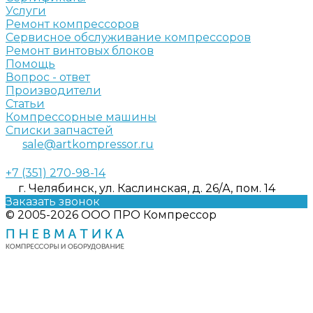
Услуги
Ремонт компрессоров
Сервисное обслуживание компрессоров
Ремонт винтовых блоков
Помощь
Вопрос - ответ
Производители
Статьи
Компрессорные машины
Списки запчастей
sale@artkompressor.ru
+7 (351) 270-98-14
г. Челябинск, ул. Каслинская, д. 26/А, пом. 14
Заказать звонок
© 2005-2026 ООО ПРО Компрессор