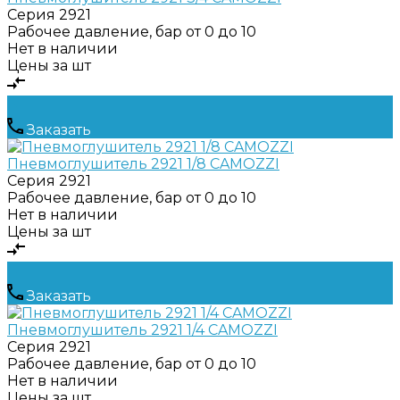
Серия
2921
Рабочее давление, бар
от 0 до 10
Нет в наличии
Цены за шт
Заказать
Пневмоглушитель 2921 1/8 CAMOZZI
Серия
2921
Рабочее давление, бар
от 0 до 10
Нет в наличии
Цены за шт
Заказать
Пневмоглушитель 2921 1/4 CAMOZZI
Серия
2921
Рабочее давление, бар
от 0 до 10
Нет в наличии
Цены за шт