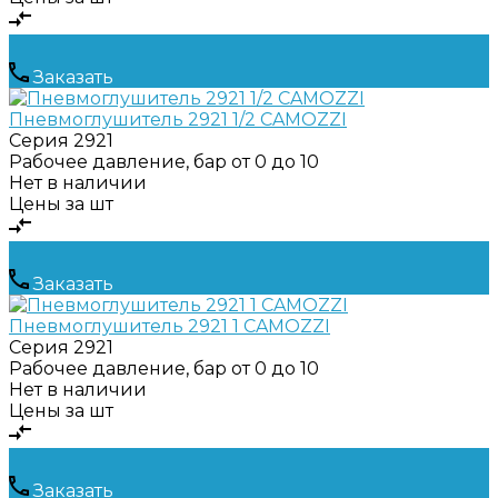
Заказать
Пневмоглушитель 2921 1/2 CAMOZZI
Серия
2921
Рабочее давление, бар
от 0 до 10
Нет в наличии
Цены за шт
Заказать
Пневмоглушитель 2921 1 CAMOZZI
Серия
2921
Рабочее давление, бар
от 0 до 10
Нет в наличии
Цены за шт
Заказать