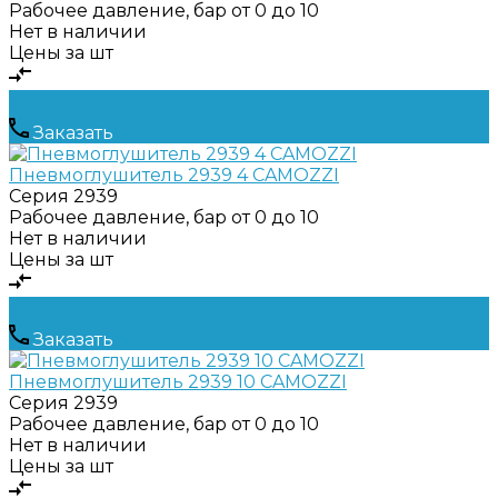
Рабочее давление, бар
от 0 до 10
Нет в наличии
Цены за шт
Заказать
Пневмоглушитель 2939 4 CAMOZZI
Серия
2939
Рабочее давление, бар
от 0 до 10
Нет в наличии
Цены за шт
Заказать
Пневмоглушитель 2939 10 CAMOZZI
Серия
2939
Рабочее давление, бар
от 0 до 10
Нет в наличии
Цены за шт