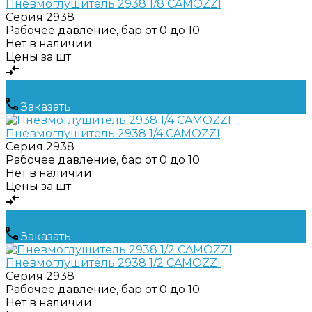
Пневмоглушитель 2938 1/8 CAMOZZI
Серия
2938
Рабочее давление, бар
от 0 до 10
Нет в наличии
Цены за шт
Заказать
Пневмоглушитель 2938 1/4 CAMOZZI
Серия
2938
Рабочее давление, бар
от 0 до 10
Нет в наличии
Цены за шт
Заказать
Пневмоглушитель 2938 1/2 CAMOZZI
Серия
2938
Рабочее давление, бар
от 0 до 10
Нет в наличии