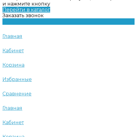
и нажмите кнопку
Перейти в каталог
Заказать звонок
Главная
Кабинет
Корзина
Избранные
Сравнение
Главная
Кабинет
Корзина