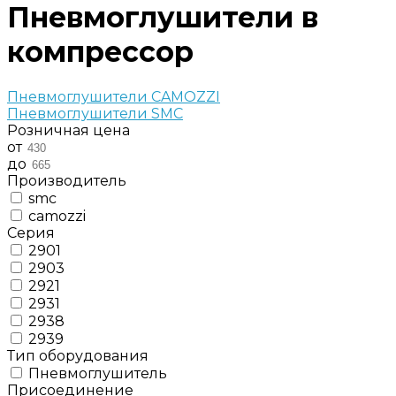
Пневмоглушители в
компрессор
Пневмоглушители CAMOZZI
Пневмоглушители SMC
Розничная цена
от
до
Производитель
smc
camozzi
Серия
2901
2903
2921
2931
2938
2939
Тип оборудования
Пневмоглушитель
Присоединение