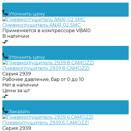
Уточнить цену
Пневмоглушитель ANA1-02 SMC
Применяется в компрессоре
VBA10
В наличии
Уточнить цену
Пневмоглушитель 2939 8 CAMOZZI
Серия
2939
Рабочее давление, бар
от 0 до 10
Нет в наличии
Цены за шт
Заказать
Пневмоглушитель 2939 6 CAMOZZI
Серия
2939