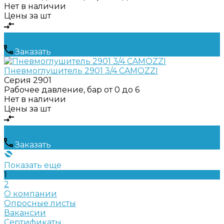
Нет в наличии
Цены за шт
Заказать
Пневмоглушитель 2901 3/4 CAMOZZI
Серия
2901
Рабочее давление, бар
от 0 до 6
Нет в наличии
Цены за шт
Заказать
Показать еще
1
2
О компании
Опросные листы
Вакансии
Сертификаты