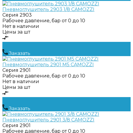
Пневмоглушитель 2903 1/8 CAMOZZI
Серия
2903
Рабочее давление, бар
от 0 до 10
Нет в наличии
Цены за шт
Заказать
Пневмоглушитель 2901 M5 CAMOZZI
Серия
2901
Рабочее давление, бар
от 0 до 10
Нет в наличии
Цены за шт
Заказать
Пневмоглушитель 2901 3/8 CAMOZZI
Серия
2901
Рабочее давление, бар
от 0 до 10