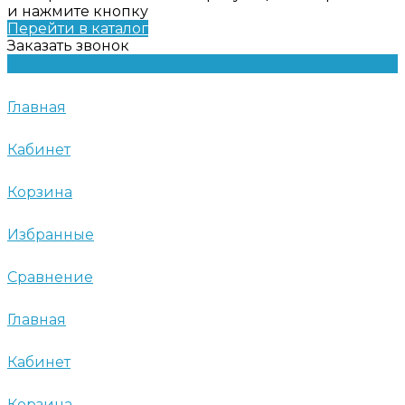
и нажмите кнопку
Перейти в каталог
Заказать звонок
Главная
Кабинет
Корзина
Избранные
Сравнение
Главная
Кабинет
Корзина