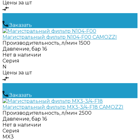
Цены за шт
Заказать
Магистральный фильтр N104-F00 CAMOZZI
Производительность, л/мин
1500
Давление, бар
16
Нет в наличии
Серия
N
Цены за шт
Заказать
Магистральный фильтр MX3-3/4-F18 CAMOZZI
Производительность, л/мин
2500
Давление, бар
16
Нет в наличии
Серия
MX3