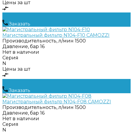
Цены за шт
Заказать
Магистральный фильтр N104-F10 CAMOZZI
Производительность, л/мин
1500
Давление, бар
16
Нет в наличии
Серия
N
Цены за шт
Заказать
Магистральный фильтр N104-F08 CAMOZZI
Производительность, л/мин
1500
Давление, бар
16
Нет в наличии
Серия
N