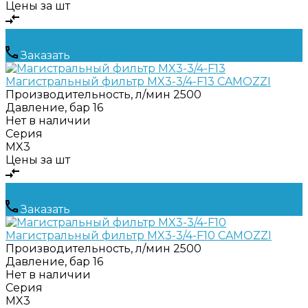
Цены за шт
Заказать
Магистральный фильтр MX3-3/4-F13 CAMOZZI
Производительность, л/мин
2500
Давление, бар
16
Нет в наличии
Серия
MX3
Цены за шт
Заказать
Магистральный фильтр MX3-3/4-F10 CAMOZZI
Производительность, л/мин
2500
Давление, бар
16
Нет в наличии
Серия
MX3