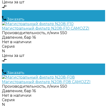
Цены за шт
Заказать
Магистральный фильтр N208-F10 CAMOZZI
Производительность, л/мин
550
Давление, бар
16
Нет в наличии
Серия
N
Цены за шт
Заказать
Магистральный фильтр N208-F08 CAMOZZI
Производительность, л/мин
550
Давление, бар
16
Нет в наличии
Серия
N