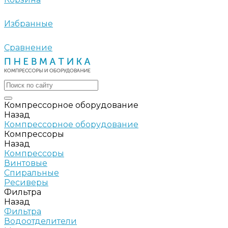
Избранные
Сравнение
Компрессорное оборудование
Назад
Компрессорное оборудование
Компрессоры
Назад
Компрессоры
Винтовые
Спиральные
Ресиверы
Фильтра
Назад
Фильтра
Водоотделители