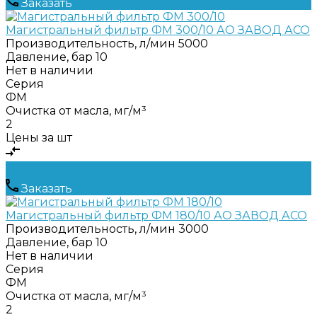
Заказать
Магистральный фильтр ФМ 300/10 АО ЗАВОД АСО
Производительность, л/мин
5000
Давление, бар
10
Нет в наличии
Серия
ФМ
Очистка от масла, мг/м³
2
Цены за шт
Заказать
Магистральный фильтр ФМ 180/10 АО ЗАВОД АСО
Производительность, л/мин
3000
Давление, бар
10
Нет в наличии
Серия
ФМ
Очистка от масла, мг/м³
2