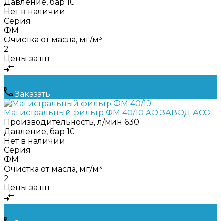
Давление, бар
10
Нет в наличии
Серия
ФМ
Очистка от масла, мг/м³
2
Цены за шт
Заказать
Магистральный фильтр ФМ 40/10 АО ЗАВОД АСО
Производительность, л/мин
630
Давление, бар
10
Нет в наличии
Серия
ФМ
Очистка от масла, мг/м³
2
Цены за шт