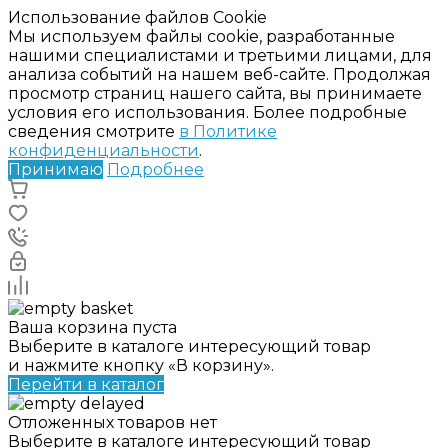
Использование файлов Cookie
Мы используем файлы cookie, разработанные
нашими специалистами и третьими лицами, для
анализа событий на нашем веб-сайте. Продолжая
просмотр страниц нашего сайта, вы принимаете
условия его использования. Более подробные
сведения смотрите
в Политике
конфиденциальности
.
Принимаю
Подробнее
Ваша корзина пуста
Выберите в каталоге интересующий товар
и нажмите кнопку «В корзину».
Перейти в каталог
Отложенных товаров нет
Выберите в каталоге интересующий товар