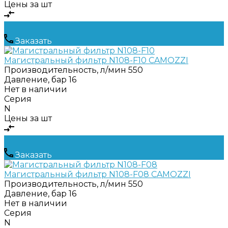
Цены за шт
Заказать
Магистральный фильтр N108-F10 CAMOZZI
Производительность, л/мин
550
Давление, бар
16
Нет в наличии
Серия
N
Цены за шт
Заказать
Магистральный фильтр N108-F08 CAMOZZI
Производительность, л/мин
550
Давление, бар
16
Нет в наличии
Серия
N