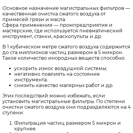
Основное назначение магистральных фильтров —
качественная очистка сжатого воздуха от
примесей грязи и масла.
Сфера применения — промпредприятия и
мастерские, где используется пневматический
инструмент, станки, краскопульты и др.
В 1 кубическом метре сжатого воздуха содержится
до ста миллионов частиц размером в 5 микрон.
Такое количество инородных веществ способно:
ускорить износ воздушной системы;
негативно повлиять на состояние
инструмента;
снизить качество малярных работ и др.
Этих последствий можно избежать, если
установить магистральные фильтры. По степени
очистки сжатого воздуха они подразделяются на 4
ступени:
Фильтрация частиц размером 5 микрон и
крупнее.