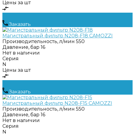
Цены за шт
Заказать
Магистральный фильтр N208-F18 CAMOZZI
Производительность, л/мин
550
Давление, бар
16
Нет в наличии
Серия
N
Цены за шт
Заказать
Магистральный фильтр N208-F15 CAMOZZI
Производительность, л/мин
550
Давление, бар
16
Нет в наличии
Серия
N