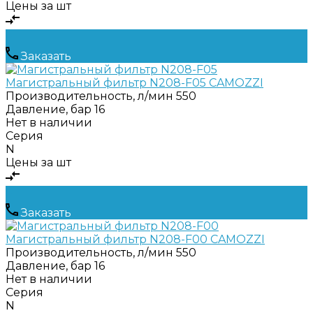
Цены за шт
Заказать
Магистральный фильтр N208-F05 CAMOZZI
Производительность, л/мин
550
Давление, бар
16
Нет в наличии
Серия
N
Цены за шт
Заказать
Магистральный фильтр N208-F00 CAMOZZI
Производительность, л/мин
550
Давление, бар
16
Нет в наличии
Серия
N