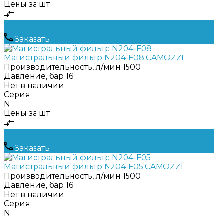
Цены за шт
Заказать
Магистральный фильтр N204-F08 CAMOZZI
Производительность, л/мин
1500
Давление, бар
16
Нет в наличии
Серия
N
Цены за шт
Заказать
Магистральный фильтр N204-F05 CAMOZZI
Производительность, л/мин
1500
Давление, бар
16
Нет в наличии
Серия
N