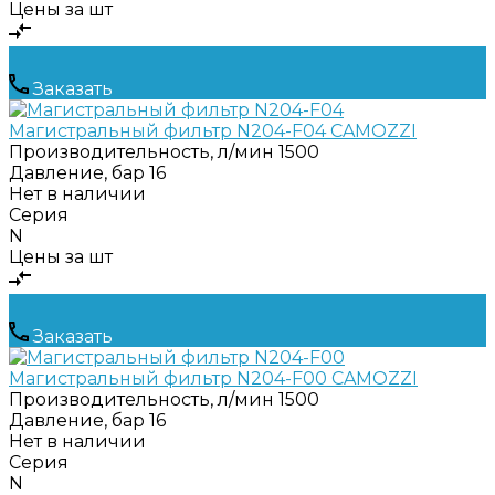
Цены за шт
Заказать
Магистральный фильтр N204-F04 CAMOZZI
Производительность, л/мин
1500
Давление, бар
16
Нет в наличии
Серия
N
Цены за шт
Заказать
Магистральный фильтр N204-F00 CAMOZZI
Производительность, л/мин
1500
Давление, бар
16
Нет в наличии
Серия
N