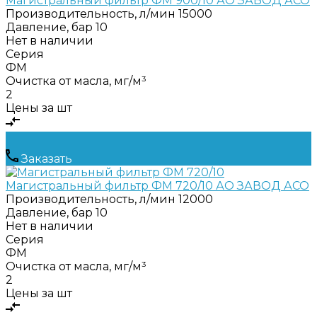
Магистральный фильтр ФМ 900/10 АО ЗАВОД АСО
Производительность, л/мин
15000
Давление, бар
10
Нет в наличии
Серия
ФМ
Очистка от масла, мг/м³
2
Цены за шт
Заказать
Магистральный фильтр ФМ 720/10 АО ЗАВОД АСО
Производительность, л/мин
12000
Давление, бар
10
Нет в наличии
Серия
ФМ
Очистка от масла, мг/м³
2
Цены за шт