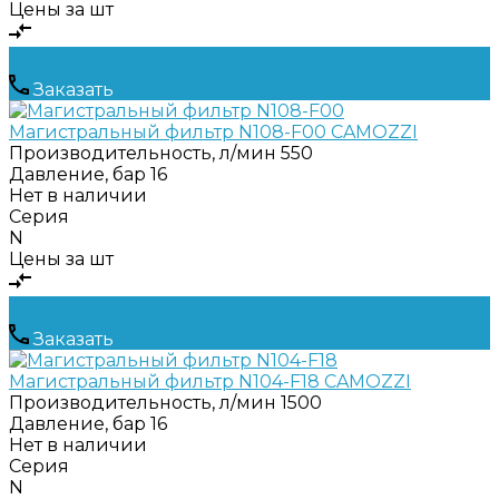
Цены за шт
Заказать
Магистральный фильтр N108-F00 CAMOZZI
Производительность, л/мин
550
Давление, бар
16
Нет в наличии
Серия
N
Цены за шт
Заказать
Магистральный фильтр N104-F18 CAMOZZI
Производительность, л/мин
1500
Давление, бар
16
Нет в наличии
Серия
N