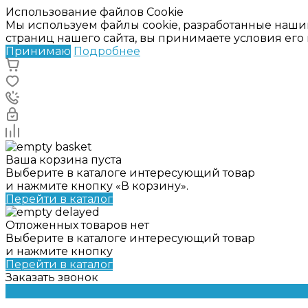
Использование файлов Cookie
Мы используем файлы cookie, разработанные наши
страниц нашего сайта, вы принимаете условия ег
Принимаю
Подробнее
Ваша корзина пуста
Выберите в каталоге интересующий товар
и нажмите кнопку «В корзину».
Перейти в каталог
Отложенных товаров нет
Выберите в каталоге интересующий товар
и нажмите кнопку
Перейти в каталог
Заказать звонок