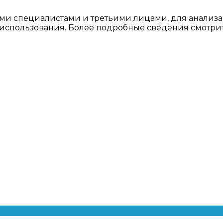
ми специалистами и третьими лицами, для анализа
о использования. Более подробные сведения смотри