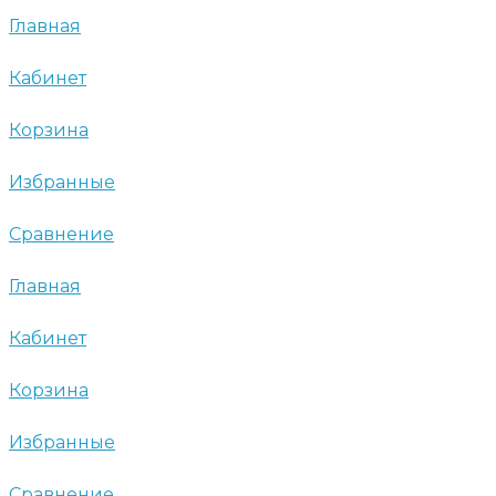
Главная
Кабинет
Корзина
Избранные
Сравнение
Главная
Кабинет
Корзина
Избранные
Сравнение