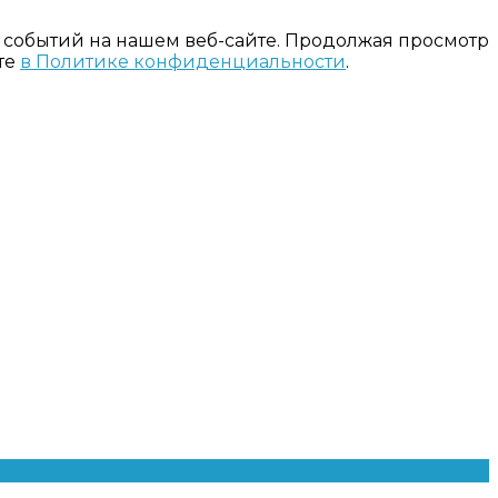
 событий на нашем веб-сайте. Продолжая просмотр
те
в Политике конфиденциальности
.