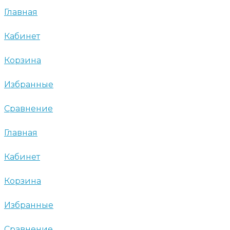
Главная
Кабинет
Корзина
Избранные
Сравнение
Главная
Кабинет
Корзина
Избранные
Сравнение