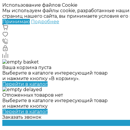
Использование файлов Cookie
Мы используем файлы cookie, разработанные наши
страниц нашего сайта, вы принимаете условия ег
Принимаю
Подробнее
Ваша корзина пуста
Выберите в каталоге интересующий товар
и нажмите кнопку «В корзину».
Перейти в каталог
Отложенных товаров нет
Выберите в каталоге интересующий товар
и нажмите кнопку
Перейти в каталог
Заказать звонок