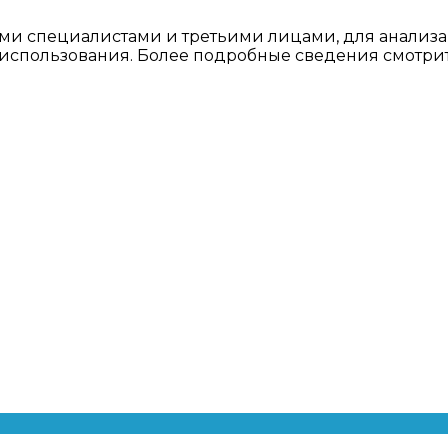
ми специалистами и третьими лицами, для анализа
о использования. Более подробные сведения смотри