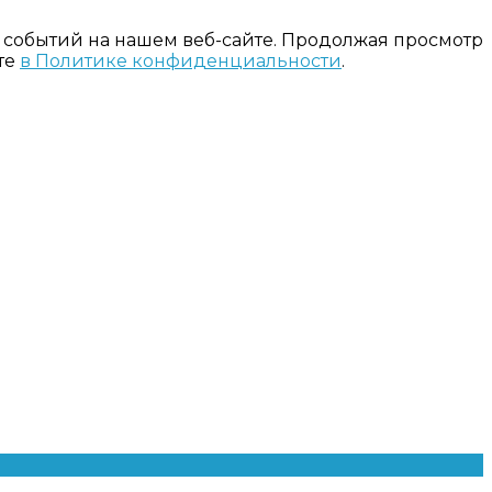
 событий на нашем веб-сайте. Продолжая просмотр
те
в Политике конфиденциальности
.