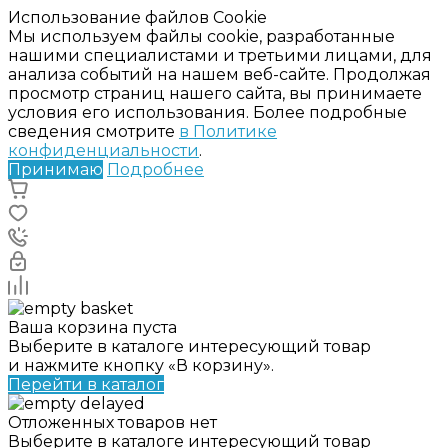
Использование файлов Cookie
Мы используем файлы cookie, разработанные
нашими специалистами и третьими лицами, для
анализа событий на нашем веб-сайте. Продолжая
просмотр страниц нашего сайта, вы принимаете
условия его использования. Более подробные
сведения смотрите
в Политике
конфиденциальности
.
Принимаю
Подробнее
Ваша корзина пуста
Выберите в каталоге интересующий товар
и нажмите кнопку «В корзину».
Перейти в каталог
Отложенных товаров нет
Выберите в каталоге интересующий товар