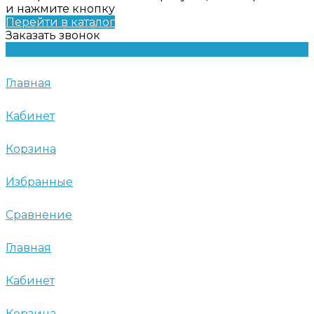
и нажмите кнопку
Перейти в каталог
Заказать звонок
Главная
Кабинет
Корзина
Избранные
Сравнение
Главная
Кабинет
Корзина