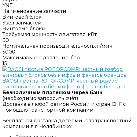
YNE
Наименование запчасти
Винтовой блок
Узел запчастей
Винтовые блоки
Требуемая мощность двигателя, кВт
30
Номинальная производительность, л/мин
5000
Максимальное давление, бар
15
BAOSI против ROTORCOMP: честный разбор
винтовых блоков без мифов и фанатов брендов
Безналичным платежом через банк
(необходимо запросить счёт)
Доставка в любой регион России и стран СНГ с
помощью транспортной компании.
Бесплатная доставка до терминала транспортной
компании в г. Челябинске: