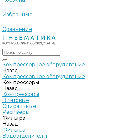
Избранные
Сравнение
Компрессорное оборудование
Назад
Компрессорное оборудование
Компрессоры
Назад
Компрессоры
Винтовые
Спиральные
Ресиверы
Фильтра
Назад
Фильтра
Водоотделители