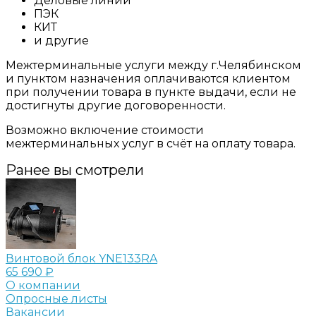
Деловые линии
ПЭК
КИТ
и другие
Межтерминальные услуги между г.Челябинском
и пунктом назначения оплачиваются клиентом
при получении товара в пункте выдачи, если не
достигнуты другие договоренности.
Возможно включение стоимости
межтерминальных услуг в счёт на оплату товара.
Ранее вы смотрели
Винтовой блок YNE133RA
65 690 ₽
О компании
Опросные листы
Вакансии