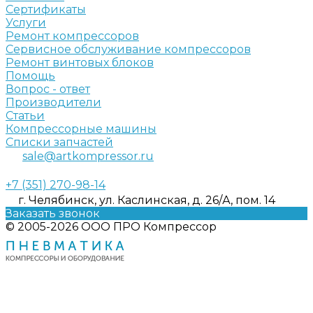
Сертификаты
Услуги
Ремонт компрессоров
Сервисное обслуживание компрессоров
Ремонт винтовых блоков
Помощь
Вопрос - ответ
Производители
Статьи
Компрессорные машины
Списки запчастей
sale@artkompressor.ru
+7 (351) 270-98-14
г. Челябинск, ул. Каслинская, д. 26/А, пом. 14
Заказать звонок
© 2005-2026 ООО ПРО Компрессор