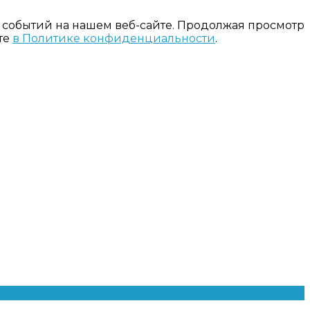
 событий на нашем веб-сайте. Продолжая просмотр
те
в Политике конфиденциальности
.