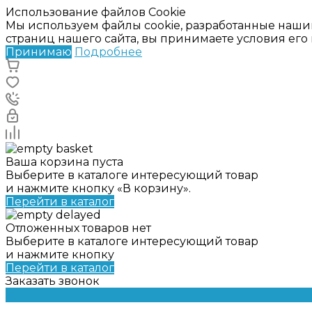
Использование файлов Cookie
Мы используем файлы cookie, разработанные наши
страниц нашего сайта, вы принимаете условия ег
Принимаю
Подробнее
Ваша корзина пуста
Выберите в каталоге интересующий товар
и нажмите кнопку «В корзину».
Перейти в каталог
Отложенных товаров нет
Выберите в каталоге интересующий товар
и нажмите кнопку
Перейти в каталог
Заказать звонок