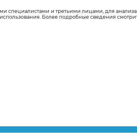
ми специалистами и третьими лицами, для анализа
о использования. Более подробные сведения смотри