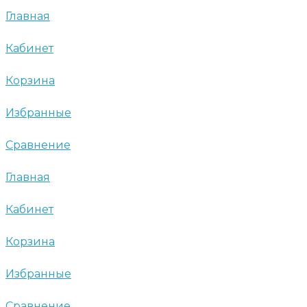
Главная
Кабинет
Корзина
Избранные
Сравнение
Главная
Кабинет
Корзина
Избранные
Сравнение