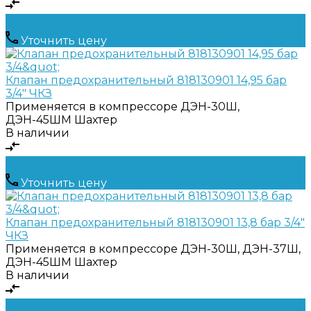
Уточнить цену
Клапан предохранительный 818130901 14,95 бар
3/4" ЧКЗ
Применяется в компрессоре
ДЭН-30Ш,
ДЭН-45ШМ Шахтер
В наличии
Уточнить цену
Клапан предохранительный 818130901 13,8 бар 3/4"
ЧКЗ
Применяется в компрессоре
ДЭН-30Ш, ДЭН-37Ш,
ДЭН-45ШМ Шахтер
В наличии