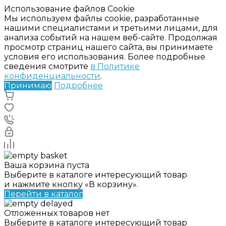
Использование файлов Cookie
Мы используем файлы cookie, разработанные
нашими специалистами и третьими лицами, для
анализа событий на нашем веб-сайте. Продолжая
просмотр страниц нашего сайта, вы принимаете
условия его использования. Более подробные
сведения смотрите
в Политике
конфиденциальности
.
Принимаю
Подробнее
Ваша корзина пуста
Выберите в каталоге интересующий товар
и нажмите кнопку «В корзину».
Перейти в каталог
Отложенных товаров нет
Выберите в каталоге интересующий товар