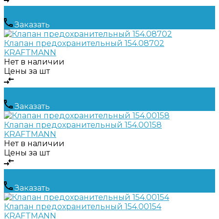
Заказать
Клапан предохранительный 154.08702
KRAFTMANN
Нет в наличии
Цены за шт
Заказать
Клапан предохранительный 154.00158
KRAFTMANN
Нет в наличии
Цены за шт
Заказать
Клапан предохранительный 154.00154
KRAFTMANN