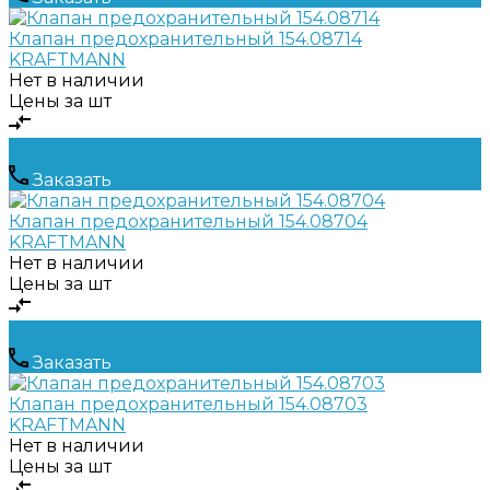
Клапан предохранительный 154.08714
KRAFTMANN
Нет в наличии
Цены за шт
Заказать
Клапан предохранительный 154.08704
KRAFTMANN
Нет в наличии
Цены за шт
Заказать
Клапан предохранительный 154.08703
KRAFTMANN
Нет в наличии
Цены за шт