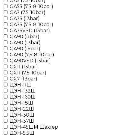
GA5 (7.5-10bar)
GA55 (7.5-8-10bar)
GA7 (7.5-10bar)
GA75 (13bar)
GA75 (7.5-8-10bar)
GA75VSD (13bar)
GA90 (11bar)
GA90 (13bar)
GA90 (15bar)
GA90 (7.5-8-10bar)
GA90VSD (13bar)
GX11 (13bar)
GX11 (7.5-10bar)
GX7 (13bar)
ДЭН-11Ш
ДЭН-132Ш
ДЭН-160Ш
ДЭН-18Ш
ДЭН-22Ш
ДЭН-30Ш
ДЭН-37Ш
ДЭН-45ШМ Шахтер
ДЭН-5,5Ш