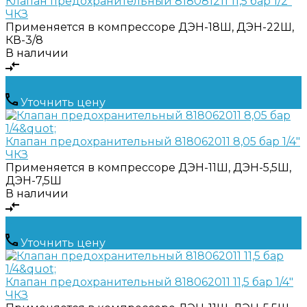
Клапан предохранительный 818081211 11,5 бар 1/2"
ЧКЗ
Применяется в компрессоре
ДЭН-18Ш, ДЭН-22Ш,
КВ-3/8
В наличии
Уточнить цену
Клапан предохранительный 818062011 8,05 бар 1/4"
ЧКЗ
Применяется в компрессоре
ДЭН-11Ш, ДЭН-5,5Ш,
ДЭН-7,5Ш
В наличии
Уточнить цену
Клапан предохранительный 818062011 11,5 бар 1/4"
ЧКЗ