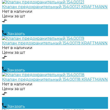
Клапан предохранительный 154.00121 KRAFTMANN
Нет в наличии
Цены за шт
Заказать
Клапан предохранительный 154.00119 KRAFTMANN
Нет в наличии
Цены за шт
Заказать
Клапан предохранительный 154.00118 KRAFTMANN
Нет в наличии
Цены за шт
Заказать