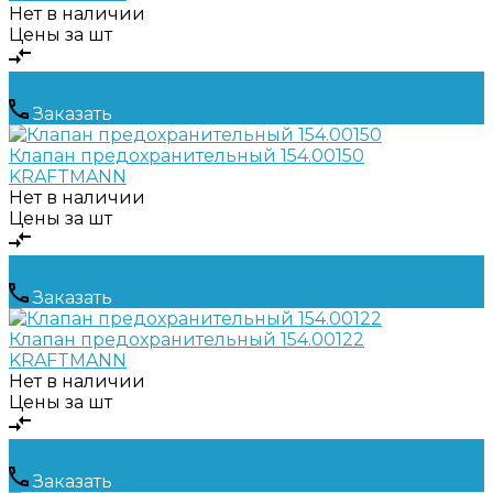
Нет в наличии
Цены за шт
Заказать
Клапан предохранительный 154.00150
KRAFTMANN
Нет в наличии
Цены за шт
Заказать
Клапан предохранительный 154.00122
KRAFTMANN
Нет в наличии
Цены за шт
Заказать