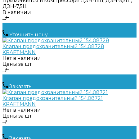
Применяется в компрессоре
ДЭН-11Ш, ДЭН-5,5Ш,
ДЭН-7,5Ш
В наличии
Уточнить цену
Клапан предохранительный 154.08728
KRAFTMANN
Нет в наличии
Цены за шт
Заказать
Клапан предохранительный 154.08721
KRAFTMANN
Нет в наличии
Цены за шт
Заказать