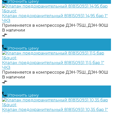
Уточнить цену
Клапан предохранительный 818150931 14,95 бар 1"
ЧКЗ
Применяется в компрессоре
ДЭН-75Ш, ДЭН-90Ш
В наличии
Уточнить цену
Клапан предохранительный 818150931 11,5 бар 1"
ЧКЗ
Применяется в компрессоре
ДЭН-75Ш, ДЭН-90Ш
В наличии
Уточнить цену
Клапан предохранительный 818150931 10,35 бар 1"