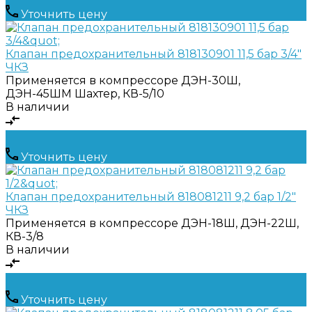
Уточнить цену
Клапан предохранительный 818130901 11,5 бар 3/4"
ЧКЗ
Применяется в компрессоре
ДЭН-30Ш,
ДЭН-45ШМ Шахтер, КВ-5/10
В наличии
Уточнить цену
Клапан предохранительный 818081211 9,2 бар 1/2"
ЧКЗ
Применяется в компрессоре
ДЭН-18Ш, ДЭН-22Ш,
КВ-3/8
В наличии
Уточнить цену