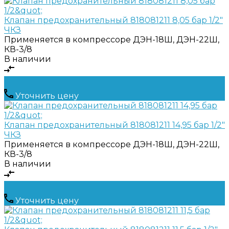
Клапан предохранительный 818081211 8,05 бар 1/2"
ЧКЗ
Применяется в компрессоре
ДЭН-18Ш, ДЭН-22Ш,
КВ-3/8
В наличии
Уточнить цену
Клапан предохранительный 818081211 14,95 бар 1/2"
ЧКЗ
Применяется в компрессоре
ДЭН-18Ш, ДЭН-22Ш,
КВ-3/8
В наличии
Уточнить цену