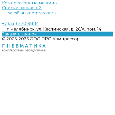
Компрессорные машины
Списки запчастей
sale@artkompressor.ru
+7 (351) 270-98-14
г. Челябинск, ул. Каслинская, д. 26/А, пом. 14
Заказать звонок
© 2005-2026 ООО ПРО Компрессор