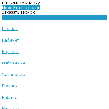
и нажмите кнопку
Перейти в каталог
Заказать звонок
Главная
Кабинет
Корзина
Избранные
Сравнение
Главная
Кабинет
Корзина