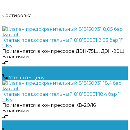
Сортировка
Клапан предохранительный 818150931 8,05 бар 1"
ЧКЗ
Применяется в компрессоре
ДЭН-75Ш, ДЭН-90Ш
В наличии
Уточнить цену
Клапан предохранительный 818150931 18,4 бар 1"
ЧКЗ
Применяется в компрессоре
КВ-20/16
В наличии