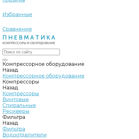
Избранные
Сравнение
Компрессорное оборудование
Назад
Компрессорное оборудование
Компрессоры
Назад
Компрессоры
Винтовые
Спиральные
Ресиверы
Фильтра
Назад
Фильтра
Водоотделители