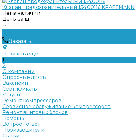
Клапан предохранительный 154.00116 KRAFTMANN
Нет в наличии
Цены за шт
Заказать
Показать еще
1
2
О компании
Опросные листы
Вакансии
Сертификаты
Услуги
Ремонт компрессоров
Сервисное обслуживание компрессоров
Ремонт винтовых блоков
Помощь
Вопрос - ответ
Производители
Статьи