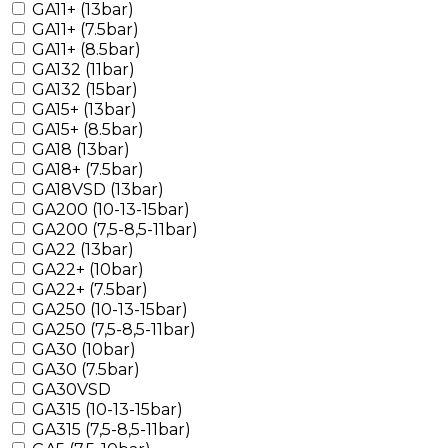
GA11+ (13bar)
GA11+ (7.5bar)
GA11+ (8.5bar)
GA132 (11bar)
GA132 (15bar)
GA15+ (13bar)
GA15+ (8.5bar)
GA18 (13bar)
GA18+ (7.5bar)
GA18VSD (13bar)
GA200 (10-13-15bar)
GA200 (7,5-8,5-11bar)
GA22 (13bar)
GA22+ (10bar)
GA22+ (7.5bar)
GA250 (10-13-15bar)
GA250 (7,5-8,5-11bar)
GA30 (10bar)
GA30 (7.5bar)
GA30VSD
GA315 (10-13-15bar)
GA315 (7,5-8,5-11bar)