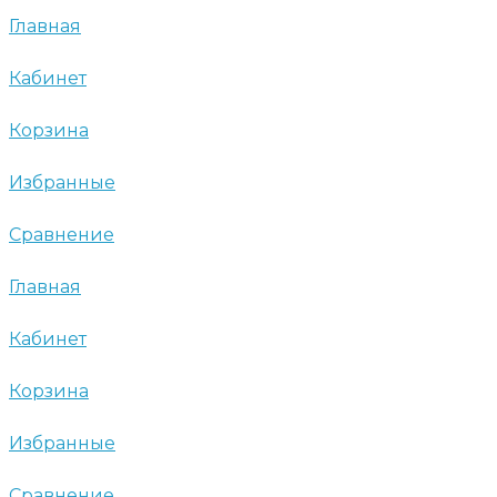
Главная
Кабинет
Корзина
Избранные
Сравнение
Главная
Кабинет
Корзина
Избранные
Сравнение