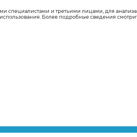
ми специалистами и третьими лицами, для анализа
о использования. Более подробные сведения смотри