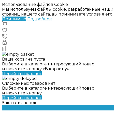
Использование файлов Cookie
Мы используем файлы cookie, разработанные наши
страниц нашего сайта, вы принимаете условия ег
Принимаю
Подробнее
Ваша корзина пуста
Выберите в каталоге интересующий товар
и нажмите кнопку «В корзину».
Перейти в каталог
Отложенных товаров нет
Выберите в каталоге интересующий товар
и нажмите кнопку
Перейти в каталог
Заказать звонок