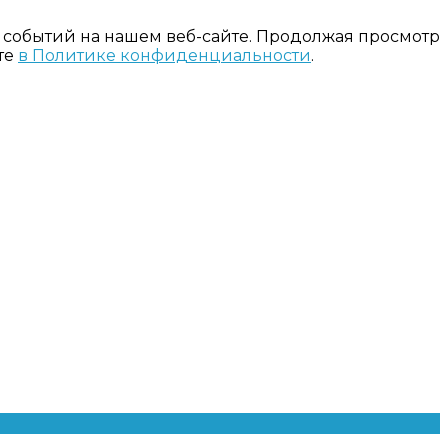
 событий на нашем веб-сайте. Продолжая просмотр
те
в Политике конфиденциальности
.