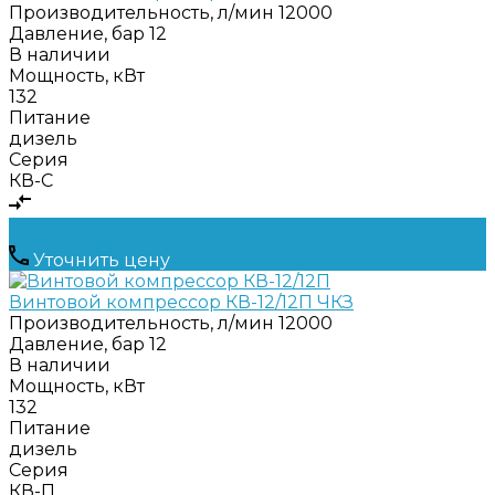
Производительность, л/мин
12000
Давление, бар
12
В наличии
Мощность, кВт
132
Питание
дизель
Серия
КВ-С
Уточнить цену
Винтовой компрессор КВ-12/12П ЧКЗ
Производительность, л/мин
12000
Давление, бар
12
В наличии
Мощность, кВт
132
Питание
дизель
Серия
КВ-П