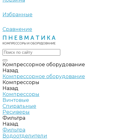
Избранные
Сравнение
Компрессорное оборудование
Назад
Компрессорное оборудование
Компрессоры
Назад
Компрессоры
Винтовые
Спиральные
Ресиверы
Фильтра
Назад
Фильтра
Водоотделители