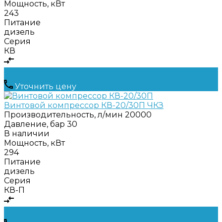
Мощность, кВт
243
Питание
дизель
Серия
КВ
Уточнить цену
Винтовой компрессор КВ-20/30П ЧКЗ
Производительность, л/мин
20000
Давление, бар
30
В наличии
Мощность, кВт
294
Питание
дизель
Серия
КВ-П