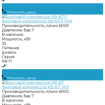
Уточнить цену
Винтовой компрессор КВ-6/7П ЧКЗ
Производительность, л/мин
6000
Давление, бар
7
В наличии
Мощность, кВт
35
Питание
дизель
Серия
КВ-П
Уточнить цену
Винтовой компрессор КВ-6/7 ЧКЗ
Производительность, л/мин
6000
Давление, бар
7
В наличии
Мощность, кВт