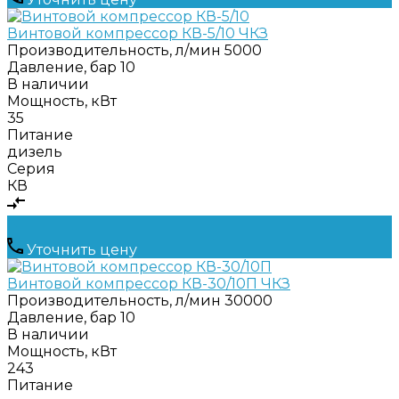
Винтовой компрессор КВ-5/10 ЧКЗ
Производительность, л/мин
5000
Давление, бар
10
В наличии
Мощность, кВт
35
Питание
дизель
Серия
КВ
Уточнить цену
Винтовой компрессор КВ-30/10П ЧКЗ
Производительность, л/мин
30000
Давление, бар
10
В наличии
Мощность, кВт
243
Питание