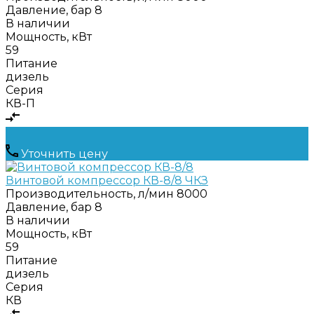
Давление, бар
8
В наличии
Мощность, кВт
59
Питание
дизель
Серия
КВ-П
Уточнить цену
Винтовой компрессор КВ-8/8 ЧКЗ
Производительность, л/мин
8000
Давление, бар
8
В наличии
Мощность, кВт
59
Питание
дизель
Серия
КВ