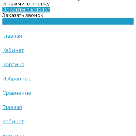
и нажмите кнопку
Перейти в каталог
Заказать звонок
Главная
Кабинет
Корзина
Избранные
Сравнение
Главная
Кабинет
Корзина