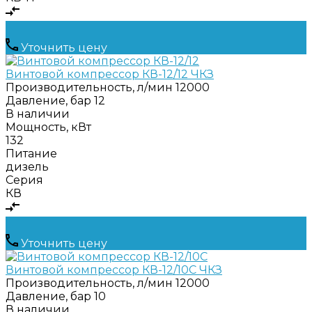
Уточнить цену
Винтовой компрессор КВ-12/12 ЧКЗ
Производительность, л/мин
12000
Давление, бар
12
В наличии
Мощность, кВт
132
Питание
дизель
Серия
КВ
Уточнить цену
Винтовой компрессор КВ-12/10С ЧКЗ
Производительность, л/мин
12000
Давление, бар
10
В наличии