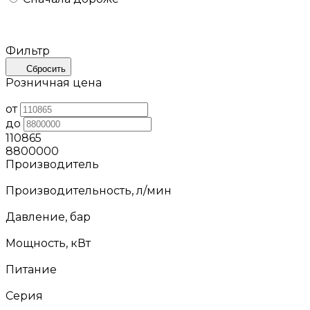
Фильтр
Сбросить
Розничная цена
от
до
110865
8800000
Производитель
Производительность, л/мин
Давление, бар
Мощность, кВт
Питание
Серия