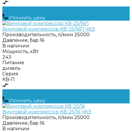
Уточнить цену
Винтовой компрессор КВ-25/16П ЧКЗ
Производительность, л/мин
25000
Давление, бар
16
В наличии
Мощность, кВт
243
Питание
дизель
Серия
КВ-П
Уточнить цену
Винтовой компрессор КВ-25/16 ЧКЗ
Производительность, л/мин
25000
Давление, бар
16
В наличии