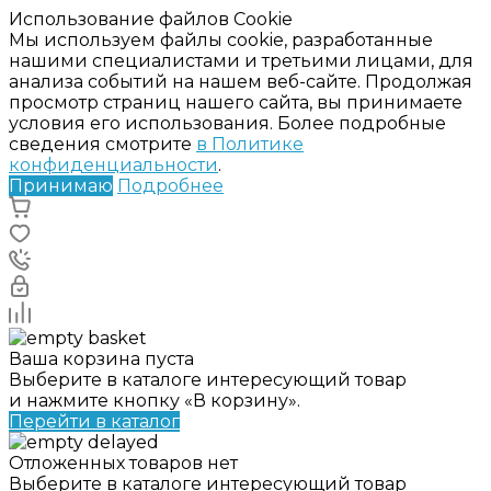
Использование файлов Cookie
Мы используем файлы cookie, разработанные
нашими специалистами и третьими лицами, для
анализа событий на нашем веб-сайте. Продолжая
просмотр страниц нашего сайта, вы принимаете
условия его использования. Более подробные
сведения смотрите
в Политике
конфиденциальности
.
Принимаю
Подробнее
Ваша корзина пуста
Выберите в каталоге интересующий товар
и нажмите кнопку «В корзину».
Перейти в каталог
Отложенных товаров нет
Выберите в каталоге интересующий товар