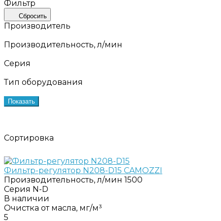
Фильтр
Сбросить
Производитель
Производительность, л/мин
Серия
Тип оборудования
Показать
Сортировка
Фильтр-регулятор N208-D15 CAMOZZI
Производительность, л/мин
1500
Серия
N-D
В наличии
Очистка от масла, мг/м³
5