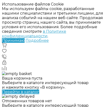
Использование файлов Cookie
Мы используем файлы cookie, разработанные
нашими специалистами и третьими лицами, для
анализа событий на нашем веб-сайте. Продолжая
просмотр страниц нашего сайта, вы принимаете
условия его использования. Более подробные
сведения смотрите
в Политике
конфиденциальности
.
Принимаю
Подробнее
Ваша корзина пуста
Выберите в каталоге интересующий товар
и нажмите кнопку «В корзину».
Перейти в каталог
Отложенных товаров нет
Выберите в каталоге интересующий товар