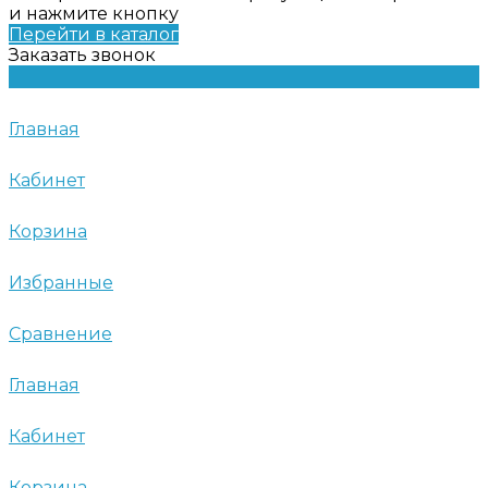
и нажмите кнопку
Перейти в каталог
Заказать звонок
Главная
Кабинет
Корзина
Избранные
Сравнение
Главная
Кабинет
Корзина