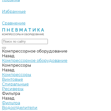
Избранные
Сравнение
Компрессорное оборудование
Назад
Компрессорное оборудование
Компрессоры
Назад
Компрессоры
Винтовые
Спиральные
Ресиверы
Фильтра
Назад
Фильтра
Водоотделители