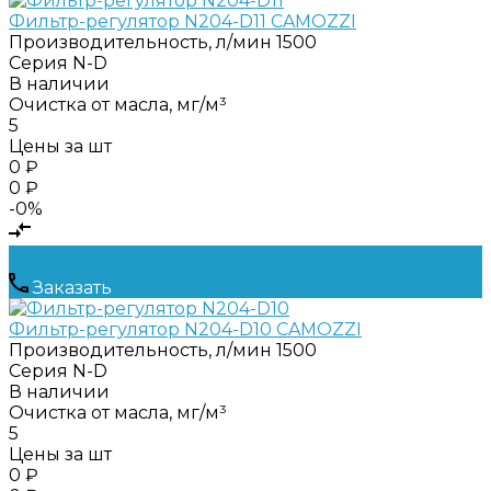
Фильтр-регулятор N204-D11 CAMOZZI
Производительность, л/мин
1500
Серия
N-D
В наличии
Очистка от масла, мг/м³
5
Цены за шт
0 ₽
0 ₽
-0%
Заказать
Фильтр-регулятор N204-D10 CAMOZZI
Производительность, л/мин
1500
Серия
N-D
В наличии
Очистка от масла, мг/м³
5
Цены за шт
0 ₽