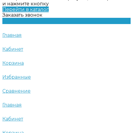
и нажмите кнопку
Перейти в каталог
Заказать звонок
Главная
Кабинет
Корзина
Избранные
Сравнение
Главная
Кабинет
Корзина