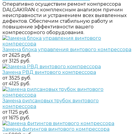
Оперативно осуществим ремонт компрессора
DALGAKIRAN с комплексным анализом причин
неисправности и устранением всех выявленных
дефектов. Обеспечим стабильную работу и
повышение эффективности вашего
компрессорного оборудования.
Замена блока управления винтового компрессора
от 2625 руб.
от 3125 руб.
Замена РВД винтового компрессора
от 3525 руб.
от 4125 руб.
Замена рилсановых трубок винтового
компрессора
от 1125 руб.
от 1675 руб.
Замена фитингов винтового компрессора