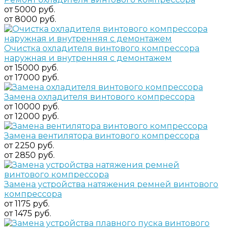
от 5000 руб.
от 8000 руб.
Очистка охладителя винтового компрессора
наружная и внутренняя с демонтажем
от 15000 руб.
от 17000 руб.
Замена охладителя винтового компрессора
от 10000 руб.
от 12000 руб.
Замена вентилятора винтового компрессора
от 2250 руб.
от 2850 руб.
Замена устройства натяжения ремней винтового
компрессора
от 1175 руб.
от 1475 руб.