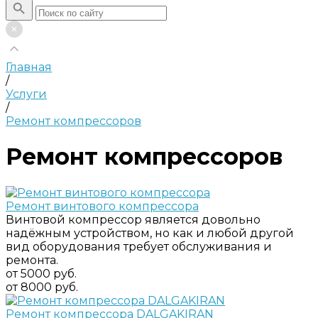
Главная
/
Услуги
/
Ремонт компрессоров
Ремонт компрессоров
Ремонт винтового компрессора
Винтовой компрессор является довольно
надёжным устройством, но как и любой другой
вид оборудования требует обслуживания и
ремонта.
от 5000 руб.
от 8000 руб.
Ремонт компрессора DALGAKIRAN