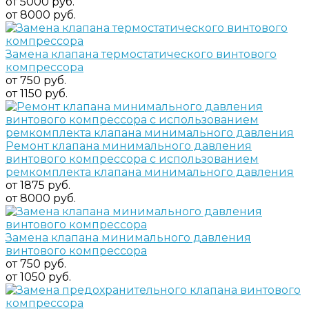
от 5000 руб.
от 8000 руб.
Замена клапана термостатического винтового
компрессора
от 750 руб.
от 1150 руб.
Ремонт клапана минимального давления
винтового компрессора с использованием
ремкомплекта клапана минимального давления
от 1875 руб.
от 8000 руб.
Замена клапана минимального давления
винтового компрессора
от 750 руб.
от 1050 руб.