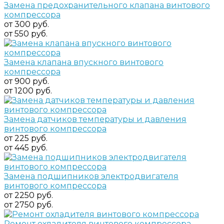
Замена предохранительного клапана винтового
компрессора
от 300 руб.
от 550 руб.
Замена клапана впускного винтового
компрессора
от 900 руб.
от 1200 руб.
Замена датчиков температуры и давления
винтового компрессора
от 225 руб.
от 445 руб.
Замена подшипников электродвигателя
винтового компрессора
от 2250 руб.
от 2750 руб.
Ремонт охладителя винтового компрессора