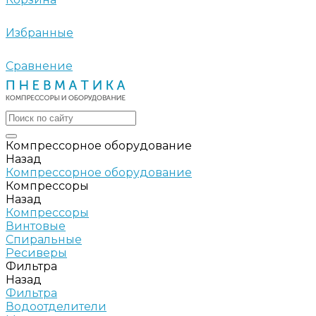
Избранные
Сравнение
Компрессорное оборудование
Назад
Компрессорное оборудование
Компрессоры
Назад
Компрессоры
Винтовые
Спиральные
Ресиверы
Фильтра
Назад
Фильтра
Водоотделители