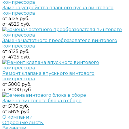
Замена устройства плавного пуска винтового
компрессора
от 4125 руб.
от 4525 руб.
Замена частотного преобразователя винтового
компрессора
от 4125 руб.
от 4725 руб.
Ремонт клапана впускного винтового
компрессора
от 5000 руб.
от 8000 руб.
Замена винтового блока в сборе
от 5175 руб.
от 5875 руб.
О компании
Опросные листы
Вакансии