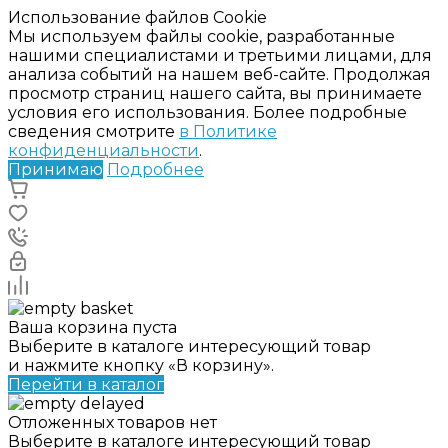
Использование файлов Cookie
Мы используем файлы cookie, разработанные
нашими специалистами и третьими лицами, для
анализа событий на нашем веб-сайте. Продолжая
просмотр страниц нашего сайта, вы принимаете
условия его использования. Более подробные
сведения смотрите
в Политике
конфиденциальности
.
Принимаю
Подробнее
Ваша корзина пуста
Выберите в каталоге интересующий товар
и нажмите кнопку «В корзину».
Перейти в каталог
Отложенных товаров нет
Выберите в каталоге интересующий товар