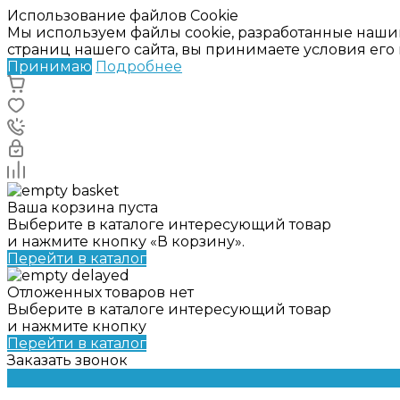
Использование файлов Cookie
Мы используем файлы cookie, разработанные наши
страниц нашего сайта, вы принимаете условия ег
Принимаю
Подробнее
Ваша корзина пуста
Выберите в каталоге интересующий товар
и нажмите кнопку «В корзину».
Перейти в каталог
Отложенных товаров нет
Выберите в каталоге интересующий товар
и нажмите кнопку
Перейти в каталог
Заказать звонок