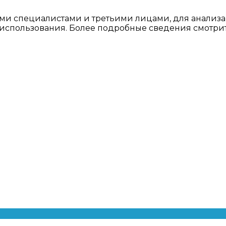
ми специалистами и третьими лицами, для анализа
о использования. Более подробные сведения смотри