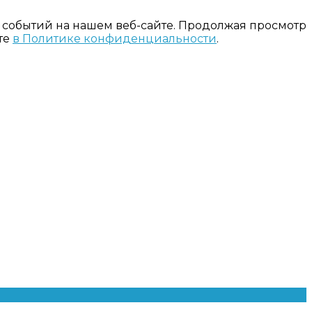
 событий на нашем веб-сайте. Продолжая просмотр
те
в Политике конфиденциальности
.