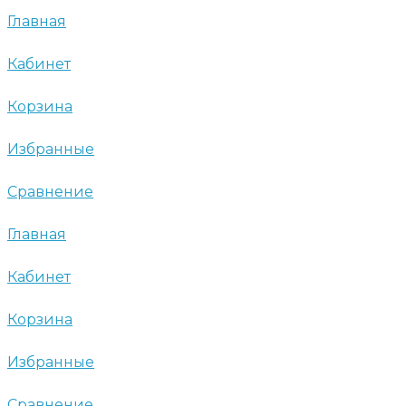
Главная
Кабинет
Корзина
Избранные
Сравнение
Главная
Кабинет
Корзина
Избранные
Сравнение