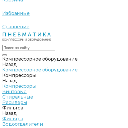
Избранные
Сравнение
Компрессорное оборудование
Назад
Компрессорное оборудование
Компрессоры
Назад
Компрессоры
Винтовые
Спиральные
Ресиверы
Фильтра
Назад
Фильтра
Водоотделители