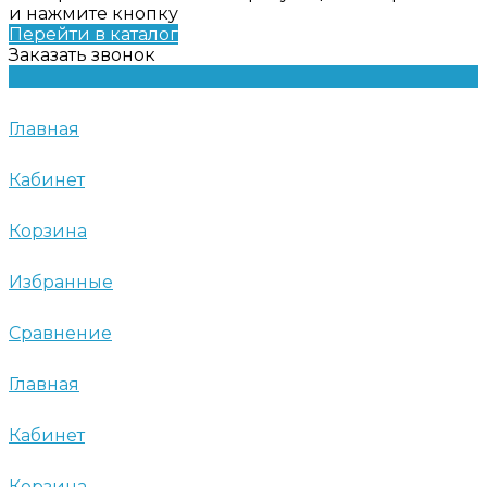
и нажмите кнопку
Перейти в каталог
Заказать звонок
Главная
Кабинет
Корзина
Избранные
Сравнение
Главная
Кабинет
Корзина