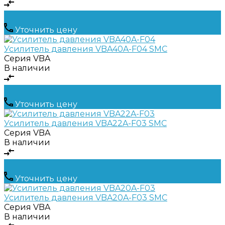
Уточнить цену
Усилитель давления VBA40A-F04 SMC
Серия
VBA
В наличии
Уточнить цену
Усилитель давления VBA22A-F03 SMC
Серия
VBA
В наличии
Уточнить цену
Усилитель давления VBA20A-F03 SMC
Серия
VBA
В наличии