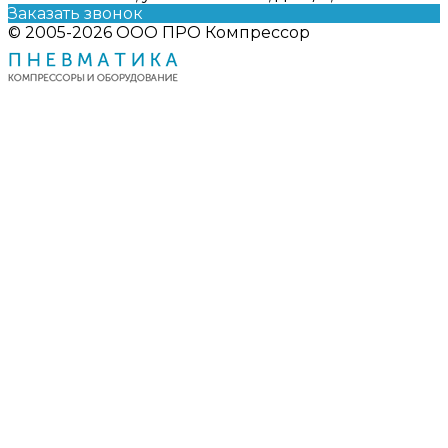
Заказать звонок
© 2005-2026 ООО ПРО Компрессор