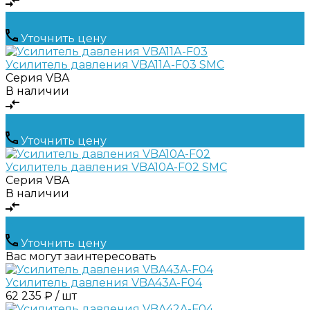
Уточнить цену
Усилитель давления VBA11А-F03 SMC
Серия
VBA
В наличии
Уточнить цену
Усилитель давления VBA10A-F02 SMC
Серия
VBA
В наличии
Уточнить цену
Вас могут заинтересовать
Усилитель давления VBA43A-F04
62 235 ₽ / шт