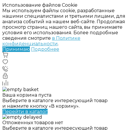
Использование файлов Cookie
Мы используем файлы cookie, разработанные
нашими специалистами и третьими лицами, для
анализа событий на нашем веб-сайте. Продолжая
просмотр страниц нашего сайта, вы принимаете
условия его использования. Более подробные
сведения смотрите
в Политике
конфиденциальности
.
Принимаю
Подробнее
Ваша корзина пуста
Выберите в каталоге интересующий товар
и нажмите кнопку «В корзину».
Перейти в каталог
Отложенных товаров нет
Выберите в каталоге интересующий товар