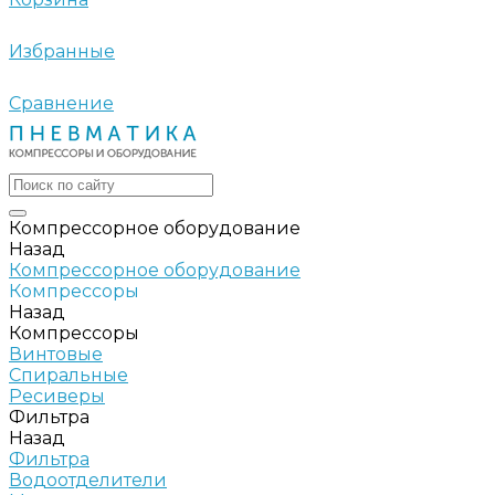
Избранные
Сравнение
Компрессорное оборудование
Назад
Компрессорное оборудование
Компрессоры
Назад
Компрессоры
Винтовые
Спиральные
Ресиверы
Фильтра
Назад
Фильтра
Водоотделители