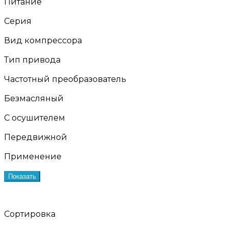
Питание
Серия
Вид компрессора
Тип привода
Частотный преобразователь
Безмасляный
С осушителем
Передвижной
Применение
Показать
Сортировка