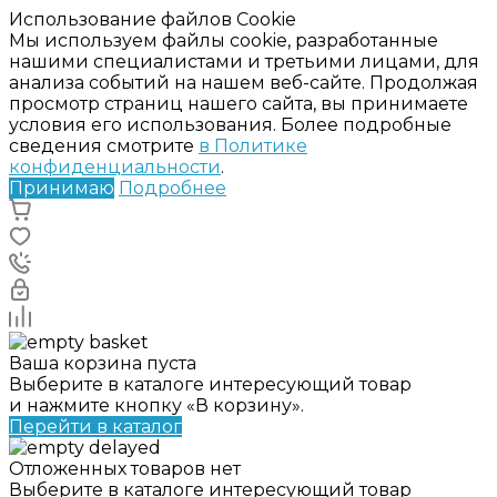
Использование файлов Cookie
Мы используем файлы cookie, разработанные
нашими специалистами и третьими лицами, для
анализа событий на нашем веб-сайте. Продолжая
просмотр страниц нашего сайта, вы принимаете
условия его использования. Более подробные
сведения смотрите
в Политике
конфиденциальности
.
Принимаю
Подробнее
Ваша корзина пуста
Выберите в каталоге интересующий товар
и нажмите кнопку «В корзину».
Перейти в каталог
Отложенных товаров нет
Выберите в каталоге интересующий товар