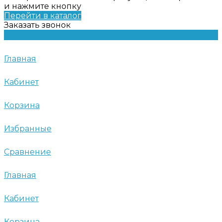
и нажмите кнопку
Перейти в каталог
Заказать звонок
Главная
Кабинет
Корзина
Избранные
Сравнение
Главная
Кабинет
Корзина