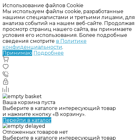
Использование файлов Cookie
Мы используем файлы cookie, разработанные
нашими специалистами и третьими лицами, для
анализа событий на нашем веб-сайте. Продолжая
просмотр страниц нашего сайта, вы принимаете
условия его использования. Более подробные
сведения смотрите
в Политике
конфиденциальности
.
Принимаю
Подробнее
Ваша корзина пуста
Выберите в каталоге интересующий товар
и нажмите кнопку «В корзину».
Перейти в каталог
Отложенных товаров нет
Выберите в каталоге интересующий товар