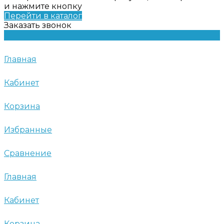
и нажмите кнопку
Перейти в каталог
Заказать звонок
Главная
Кабинет
Корзина
Избранные
Сравнение
Главная
Кабинет
Корзина