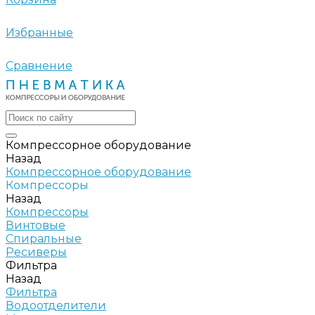
Избранные
Сравнение
Компрессорное оборудование
Назад
Компрессорное оборудование
Компрессоры
Назад
Компрессоры
Винтовые
Спиральные
Ресиверы
Фильтра
Назад
Фильтра
Водоотделители