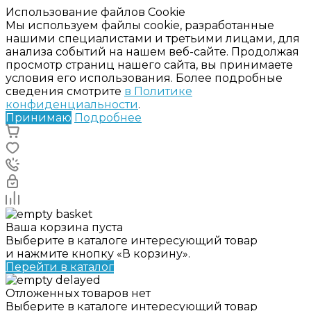
Использование файлов Cookie
Мы используем файлы cookie, разработанные
нашими специалистами и третьими лицами, для
анализа событий на нашем веб-сайте. Продолжая
просмотр страниц нашего сайта, вы принимаете
условия его использования. Более подробные
сведения смотрите
в Политике
конфиденциальности
.
Принимаю
Подробнее
Ваша корзина пуста
Выберите в каталоге интересующий товар
и нажмите кнопку «В корзину».
Перейти в каталог
Отложенных товаров нет
Выберите в каталоге интересующий товар