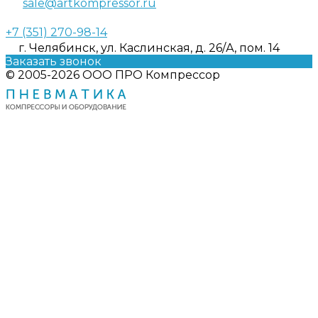
sale@artkompressor.ru
+7 (351) 270-98-14
г. Челябинск, ул. Каслинская, д. 26/А, пом. 14
Заказать звонок
© 2005-2026 ООО ПРО Компрессор