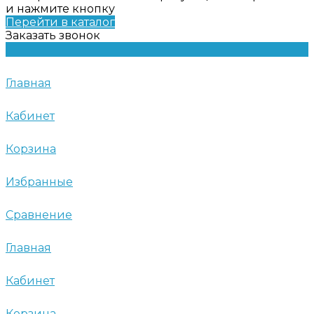
и нажмите кнопку
Перейти в каталог
Заказать звонок
Главная
Кабинет
Корзина
Избранные
Сравнение
Главная
Кабинет
Корзина