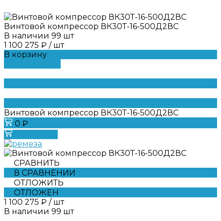
Винтовой компрессор ВК30Т-16-500Д2ВС
В наличии
99
шт
1 100 275 ₽
/
шт
В корзину
ДОБАВЛЕНО
Винтовой компрессор ВК30Т-16-500Д2ВС
0 ₽
В корзину
СРАВНИТЬ
В СРАВНЕНИИ
ОТЛОЖИТЬ
ОТЛОЖЕН
1 100 275 ₽
/
шт
В наличии
99
шт