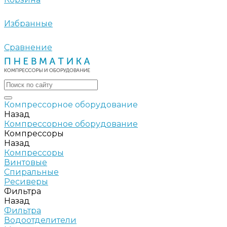
Избранные
Сравнение
Компрессорное оборудование
Назад
Компрессорное оборудование
Компрессоры
Назад
Компрессоры
Винтовые
Спиральные
Ресиверы
Фильтра
Назад
Фильтра
Водоотделители