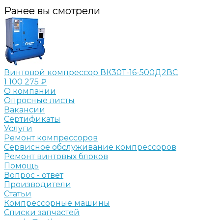
Ранее вы смотрели
Винтовой компрессор ВК30Т-16-500Д2ВС
1 100 275 ₽
О компании
Опросные листы
Вакансии
Сертификаты
Услуги
Ремонт компрессоров
Сервисное обслуживание компрессоров
Ремонт винтовых блоков
Помощь
Вопрос - ответ
Производители
Статьи
Компрессорные машины
Списки запчастей