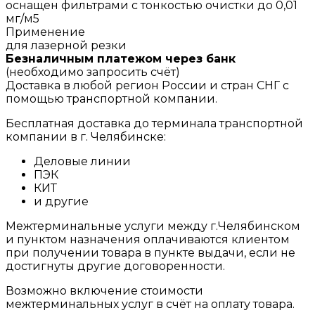
оснащен фильтрами с тонкостью очистки до 0,01
мг/м5
Применение
для лазерной резки
Безналичным платежом через банк
(необходимо запросить счёт)
Доставка в любой регион России и стран СНГ с
помощью транспортной компании.
Бесплатная доставка до терминала транспортной
компании в г. Челябинске:
Деловые линии
ПЭК
КИТ
и другие
Межтерминальные услуги между г.Челябинском
и пунктом назначения оплачиваются клиентом
при получении товара в пункте выдачи, если не
достигнуты другие договоренности.
Возможно включение стоимости
межтерминальных услуг в счёт на оплату товара.