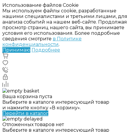
Использование файлов Cookie
Мы используем файлы cookie, разработанные
нашими специалистами и третьими лицами, для
анализа событий на нашем веб-сайте. Продолжая
просмотр страниц нашего сайта, вы принимаете
условия его использования. Более подробные
сведения смотрите
в Политике
конфиденциальности
.
Принимаю
Подробнее
Ваша корзина пуста
Выберите в каталоге интересующий товар
и нажмите кнопку «В корзину».
Перейти в каталог
Отложенных товаров нет
Выберите в каталоге интересующий товар