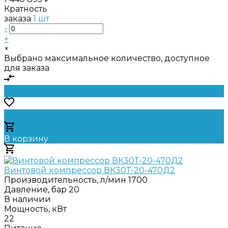
Кратность
заказа
1 шт
-
+
×
Выбрано максимальное количество, доступное
для заказа
В корзину
Добавлено
Винтовой компрессор ВК30Т-20-470Д2
Производительность, л/мин
1700
Давление, бар
20
В наличии
Мощность, кВт
22