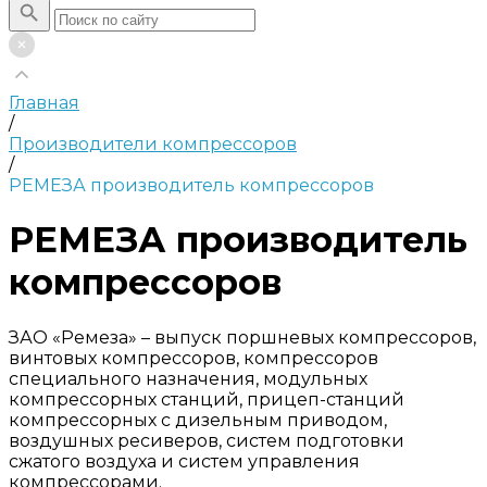
Главная
/
Производители компрессоров
/
РЕМЕЗА производитель компрессоров
РЕМЕЗА производитель
компрессоров
ЗАО «Ремеза» – выпуск поршневых компрессоров,
винтовых компрессоров, компрессоров
специального назначения, модульных
компрессорных станций, прицеп-станций
компрессорных с дизельным приводом,
воздушных ресиверов, систем подготовки
сжатого воздуха и систем управления
компрессорами.