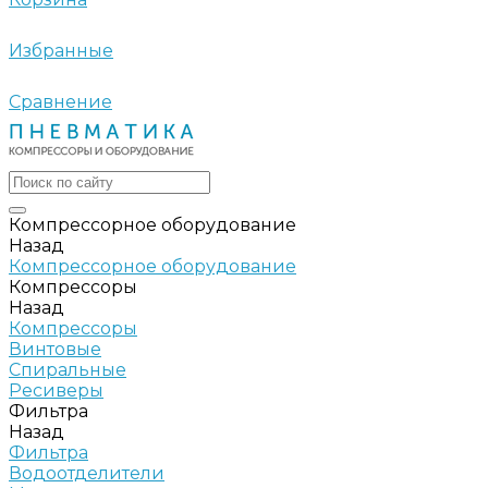
Избранные
Сравнение
Компрессорное оборудование
Назад
Компрессорное оборудование
Компрессоры
Назад
Компрессоры
Винтовые
Спиральные
Ресиверы
Фильтра
Назад
Фильтра
Водоотделители