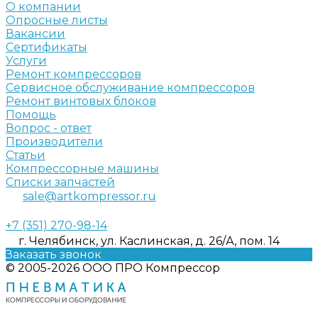
О компании
Опросные листы
Вакансии
Сертификаты
Услуги
Ремонт компрессоров
Сервисное обслуживание компрессоров
Ремонт винтовых блоков
Помощь
Вопрос - ответ
Производители
Статьи
Компрессорные машины
Списки запчастей
sale@artkompressor.ru
+7 (351) 270-98-14
г. Челябинск, ул. Каслинская, д. 26/А, пом. 14
Заказать звонок
© 2005-2026 ООО ПРО Компрессор