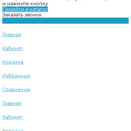
и нажмите кнопку
Перейти в каталог
Заказать звонок
Главная
Кабинет
Корзина
Избранные
Сравнение
Главная
Кабинет
Корзина