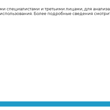
ми специалистами и третьими лицами, для анализа
о использования. Более подробные сведения смотри