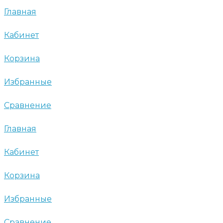
Главная
Кабинет
Корзина
Избранные
Сравнение
Главная
Кабинет
Корзина
Избранные
Сравнение