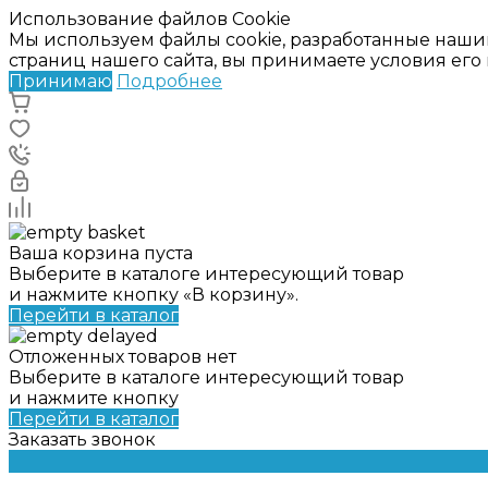
Использование файлов Cookie
Мы используем файлы cookie, разработанные наши
страниц нашего сайта, вы принимаете условия ег
Принимаю
Подробнее
Ваша корзина пуста
Выберите в каталоге интересующий товар
и нажмите кнопку «В корзину».
Перейти в каталог
Отложенных товаров нет
Выберите в каталоге интересующий товар
и нажмите кнопку
Перейти в каталог
Заказать звонок