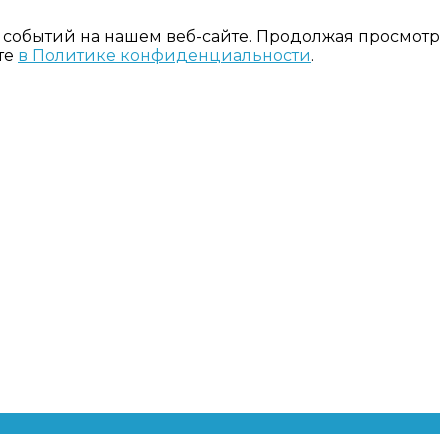
 событий на нашем веб-сайте. Продолжая просмотр
те
в Политике конфиденциальности
.