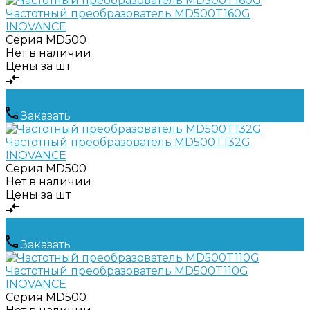
Частотный преобразователь MD500T160G
INOVANCE
Серия
MD500
Нет в наличии
Цены за шт
Заказать
Частотный преобразователь MD500T132G
INOVANCE
Серия
MD500
Нет в наличии
Цены за шт
Заказать
Частотный преобразователь MD500T110G
INOVANCE
Серия
MD500