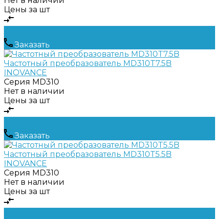
Нет в наличии
Цены за шт
Заказать
Частотный преобразователь MD310T7.5B
INOVANCE
Серия
MD310
Нет в наличии
Цены за шт
Заказать
Частотный преобразователь MD310T5.5B
INOVANCE
Серия
MD310
Нет в наличии
Цены за шт