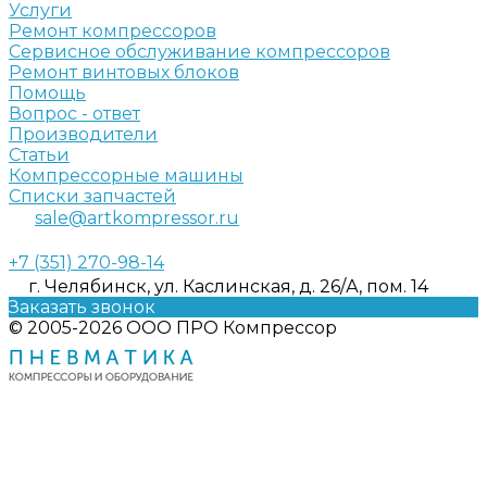
Услуги
Ремонт компрессоров
Сервисное обслуживание компрессоров
Ремонт винтовых блоков
Помощь
Вопрос - ответ
Производители
Статьи
Компрессорные машины
Списки запчастей
sale@artkompressor.ru
+7 (351) 270-98-14
г. Челябинск, ул. Каслинская, д. 26/А, пом. 14
Заказать звонок
© 2005-2026 ООО ПРО Компрессор