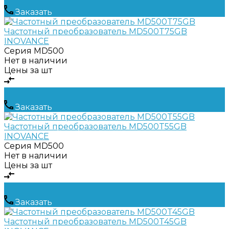
Заказать
Частотный преобразователь MD500T75GB
INOVANCE
Серия
MD500
Нет в наличии
Цены за шт
Заказать
Частотный преобразователь MD500T55GB
INOVANCE
Серия
MD500
Нет в наличии
Цены за шт
Заказать
Частотный преобразователь MD500T45GB