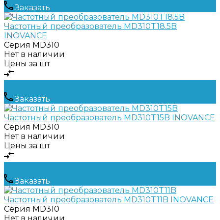
Заказать
Частотный преобразователь MD310T18.5B
INOVANCE
Серия
MD310
Нет в наличии
Цены за шт
Заказать
Частотный преобразователь MD310T15B INOVANCE
Серия
MD310
Нет в наличии
Цены за шт
Заказать
Частотный преобразователь MD310T11B INOVANCE
Серия
MD310
Нет в наличии