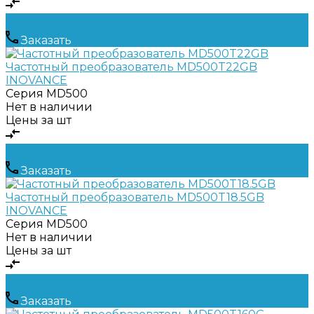
Заказать
Частотный преобразователь MD500T22GB
INOVANCE
Серия
MD500
Нет в наличии
Цены за шт
Заказать
Частотный преобразователь MD500T18.5GB
INOVANCE
Серия
MD500
Нет в наличии
Цены за шт
Заказать