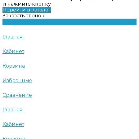
и нажмите кнопку
Перейти в каталог
Заказать звонок
Главная
Кабинет
Корзина
Избранные
Сравнение
Главная
Кабинет
Корзина