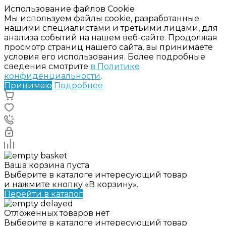
Использование файлов Cookie
Мы используем файлы cookie, разработанные
нашими специалистами и третьими лицами, для
анализа событий на нашем веб-сайте. Продолжая
просмотр страниц нашего сайта, вы принимаете
условия его использования. Более подробные
сведения смотрите
в Политике
конфиденциальности
.
Принимаю
Подробнее
Ваша корзина пуста
Выберите в каталоге интересующий товар
и нажмите кнопку «В корзину».
Перейти в каталог
Отложенных товаров нет
Выберите в каталоге интересующий товар