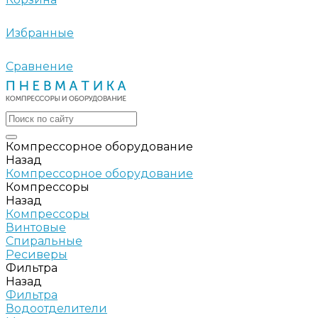
Избранные
Сравнение
Компрессорное оборудование
Назад
Компрессорное оборудование
Компрессоры
Назад
Компрессоры
Винтовые
Спиральные
Ресиверы
Фильтра
Назад
Фильтра
Водоотделители