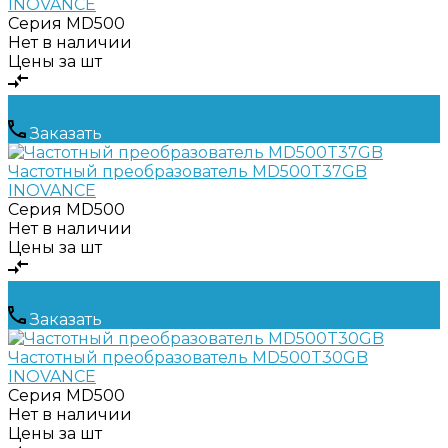
INOVANCE
Серия
MD500
Нет в наличии
Цены за шт
Заказать
Частотный преобразователь MD500T37GB
INOVANCE
Серия
MD500
Нет в наличии
Цены за шт
Заказать
Частотный преобразователь MD500T30GB
INOVANCE
Серия
MD500
Нет в наличии
Цены за шт