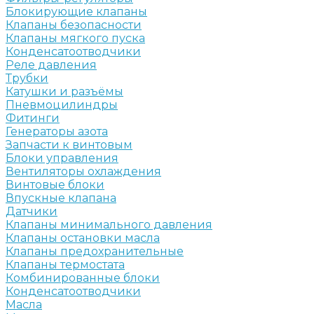
Блокирующие клапаны
Клапаны безопасности
Клапаны мягкого пуска
Конденсатоотводчики
Реле давления
Трубки
Катушки и разъёмы
Пневмоцилиндры
Фитинги
Генераторы азота
Запчасти к винтовым
Блоки управления
Вентиляторы охлаждения
Винтовые блоки
Впускные клапана
Датчики
Клапаны минимального давления
Клапаны остановки масла
Клапаны предохранительные
Клапаны термостата
Комбинированные блоки
Конденсатоотводчики
Масла