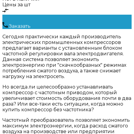
Цены за шт
Заказать
Сегодня практически каждый производитель
электрических промышленных компрессоров
предлагает варианты с установленным блоком
частотной регулировки вала электродвигателя.
Данная система позволяет экономить
электроэнергию при "скачкообразных" режимах
потребления сжатого воздуха, а также снижает
нагрузку на электросеть.
Но всегда ли целесообразно устанавливать
компрессор с частотным приводом, который
увеличивает стоимость оборудования почти в два
раза? Или все-таки есть ситуации, когда можно
купить компрессор без частотника?
Частотный преобразователь позволяет экономить
максимум электроэнергии, когда расход сжатого
воздуха на производстве или предприятии