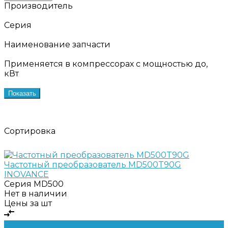
Производитель
Серия
Наименование запчасти
Применяется в компрессорах с мощностью до,
кВт
Показать
Сортировка
Частотный преобразователь MD500T90G
INOVANCE
Серия
MD500
Нет в наличии
Цены за шт