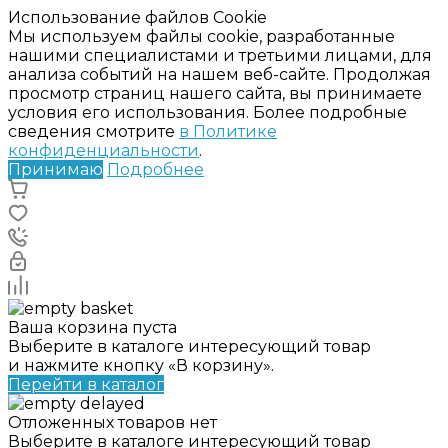
Использование файлов Cookie
Мы используем файлы cookie, разработанные
нашими специалистами и третьими лицами, для
анализа событий на нашем веб-сайте. Продолжая
просмотр страниц нашего сайта, вы принимаете
условия его использования. Более подробные
сведения смотрите
в Политике
конфиденциальности
.
Принимаю
Подробнее
Ваша корзина пуста
Выберите в каталоге интересующий товар
и нажмите кнопку «В корзину».
Перейти в каталог
Отложенных товаров нет
Выберите в каталоге интересующий товар