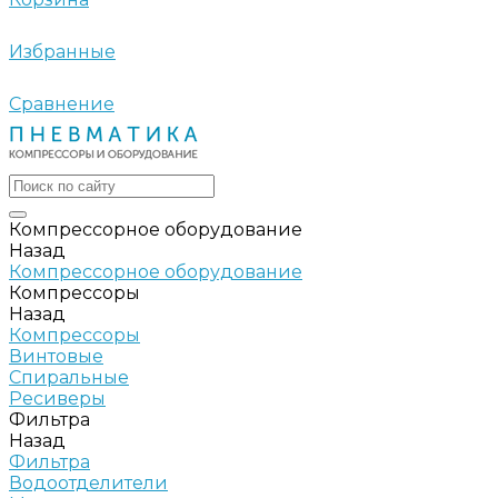
Избранные
Сравнение
Компрессорное оборудование
Назад
Компрессорное оборудование
Компрессоры
Назад
Компрессоры
Винтовые
Спиральные
Ресиверы
Фильтра
Назад
Фильтра
Водоотделители