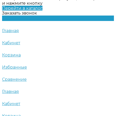
и нажмите кнопку
Перейти в каталог
Заказать звонок
Главная
Кабинет
Корзина
Избранные
Сравнение
Главная
Кабинет
Корзина