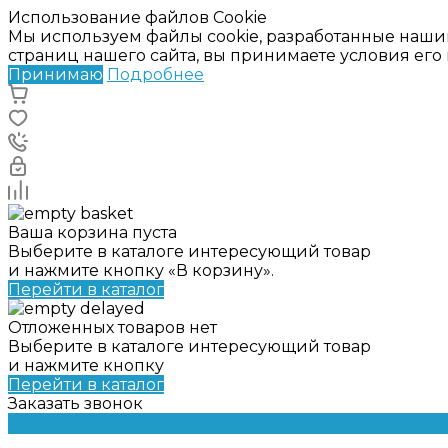
Использование файлов Cookie
Мы используем файлы cookie, разработанные наши
страниц нашего сайта, вы принимаете условия ег
Принимаю
Подробнее
Ваша корзина пуста
Выберите в каталоге интересующий товар
и нажмите кнопку «В корзину».
Перейти в каталог
Отложенных товаров нет
Выберите в каталоге интересующий товар
и нажмите кнопку
Перейти в каталог
Заказать звонок