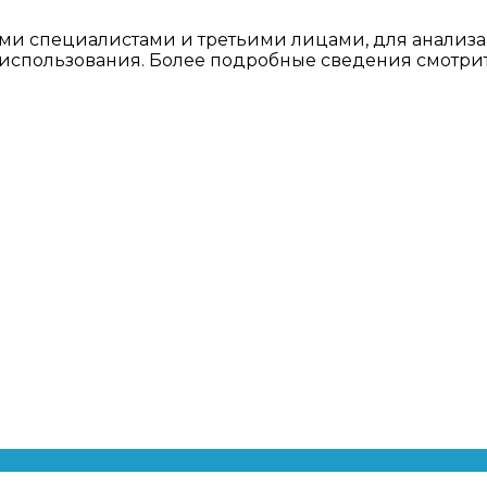
ми специалистами и третьими лицами, для анализа
о использования. Более подробные сведения смотри