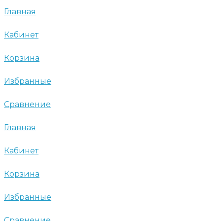
Главная
Кабинет
Корзина
Избранные
Сравнение
Главная
Кабинет
Корзина
Избранные
Сравнение