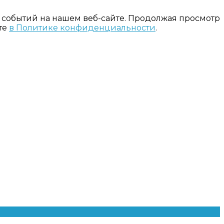
 событий на нашем веб-сайте. Продолжая просмотр
те
в Политике конфиденциальности
.