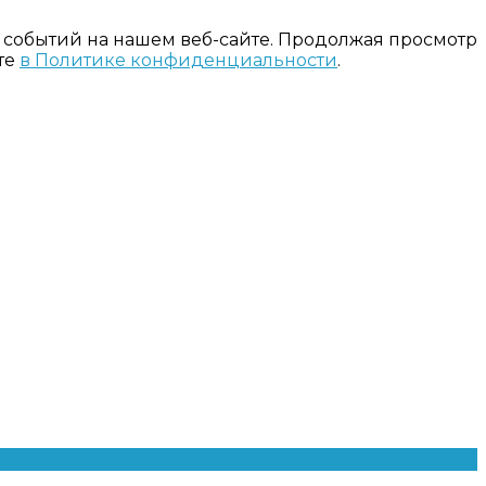
 событий на нашем веб-сайте. Продолжая просмотр
те
в Политике конфиденциальности
.