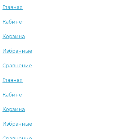
Главная
Кабинет
Корзина
Избранные
Сравнение
Главная
Кабинет
Корзина
Избранные
Сравнение