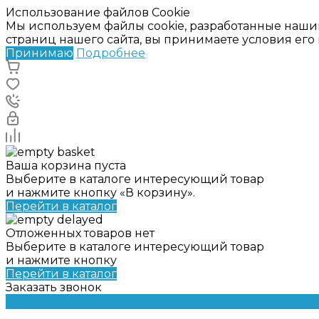
Использование файлов Cookie
Мы используем файлы cookie, разработанные наши
страниц нашего сайта, вы принимаете условия ег
Принимаю
Подробнее
Ваша корзина пуста
Выберите в каталоге интересующий товар
и нажмите кнопку «В корзину».
Перейти в каталог
Отложенных товаров нет
Выберите в каталоге интересующий товар
и нажмите кнопку
Перейти в каталог
Заказать звонок