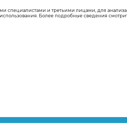
ми специалистами и третьими лицами, для анализа
о использования. Более подробные сведения смотри