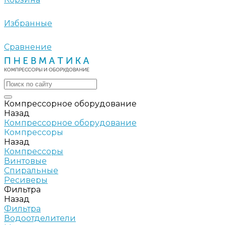
Избранные
Сравнение
Компрессорное оборудование
Назад
Компрессорное оборудование
Компрессоры
Назад
Компрессоры
Винтовые
Спиральные
Ресиверы
Фильтра
Назад
Фильтра
Водоотделители