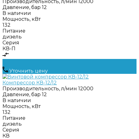
Производительность, л/мин
12000
Давление, бар
12
В наличии
Мощность, кВт
132
Питание
дизель
Серия
КВ-П
Уточнить цену
Компрессор КВ-12/12
Производительность, л/мин
12000
Давление, бар
12
В наличии
Мощность, кВт
132
Питание
дизель
Серия
КВ