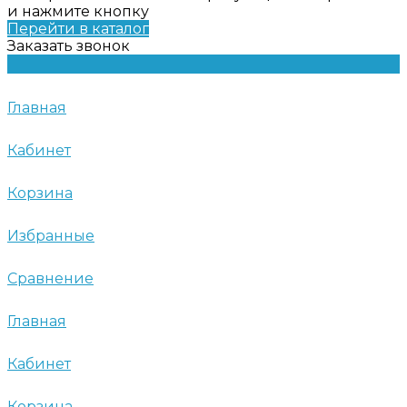
и нажмите кнопку
Перейти в каталог
Заказать звонок
Главная
Кабинет
Корзина
Избранные
Сравнение
Главная
Кабинет
Корзина