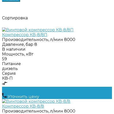
Сортировка
Компрессор КВ-8/8П
Производительность, л/мин
8000
Давление, бар
8
В наличии
Мощность, кВт
59
Питание
дизель
Серия
КВ-П
Уточнить цену
Компрессор КВ-8/8
Производительность, л/мин
8000