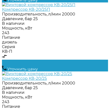
Уточнить цену
Компрессор КВ-20/25П
Производительность, л/мин
20000
Давление, бар
25
В наличии
Мощность, кВт
243
Питание
дизель
Серия
КВ-П
Уточнить цену
Компрессор КВ-20/25
Производительность, л/мин
20000
Давление, бар
25
В наличии
Мощность, кВт
243
Питание