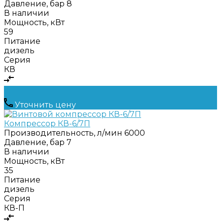
Давление, бар
8
В наличии
Мощность, кВт
59
Питание
дизель
Серия
КВ
Уточнить цену
Компрессор КВ-6/7П
Производительность, л/мин
6000
Давление, бар
7
В наличии
Мощность, кВт
35
Питание
дизель
Серия
КВ-П