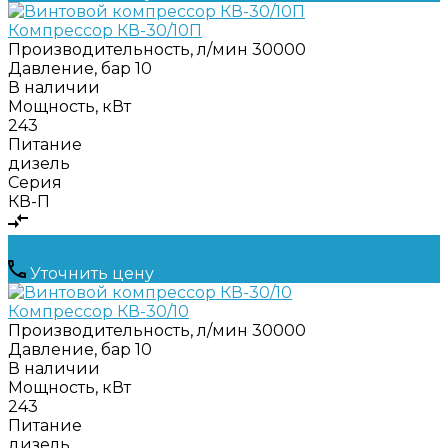
Компрессор КВ-30/10П
Производительность, л/мин
30000
Давление, бар
10
В наличии
Мощность, кВт
243
Питание
дизель
Серия
КВ-П
Уточнить цену
Компрессор КВ-30/10
Производительность, л/мин
30000
Давление, бар
10
В наличии
Мощность, кВт
243
Питание
дизель