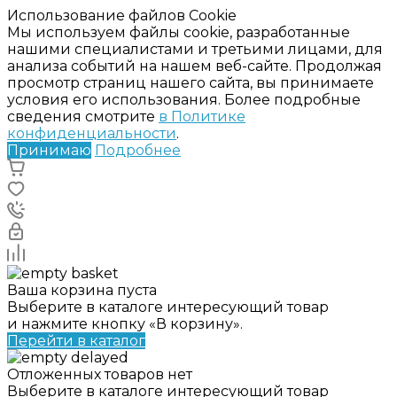
Использование файлов Cookie
Мы используем файлы cookie, разработанные
нашими специалистами и третьими лицами, для
анализа событий на нашем веб-сайте. Продолжая
просмотр страниц нашего сайта, вы принимаете
условия его использования. Более подробные
сведения смотрите
в Политике
конфиденциальности
.
Принимаю
Подробнее
Ваша корзина пуста
Выберите в каталоге интересующий товар
и нажмите кнопку «В корзину».
Перейти в каталог
Отложенных товаров нет
Выберите в каталоге интересующий товар