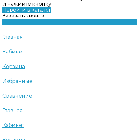
и нажмите кнопку
Перейти в каталог
Заказать звонок
Главная
Кабинет
Корзина
Избранные
Сравнение
Главная
Кабинет
Корзина