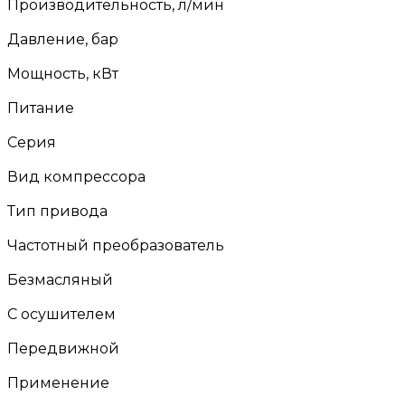
Производительность, л/мин
Давление, бар
Мощность, кВт
Питание
Серия
Вид компрессора
Тип привода
Частотный преобразователь
Безмасляный
С осушителем
Передвижной
Применение