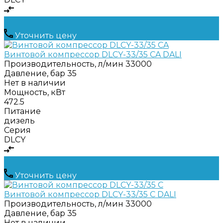
Уточнить цену
Винтовой компрессор DLCY-33/35 CA DALI
Производительность, л/мин
33000
Давление, бар
35
Нет в наличии
Мощность, кВт
472.5
Питание
дизель
Серия
DLCY
Уточнить цену
Винтовой компрессор DLCY-33/35 C DALI
Производительность, л/мин
33000
Давление, бар
35
Нет в наличии