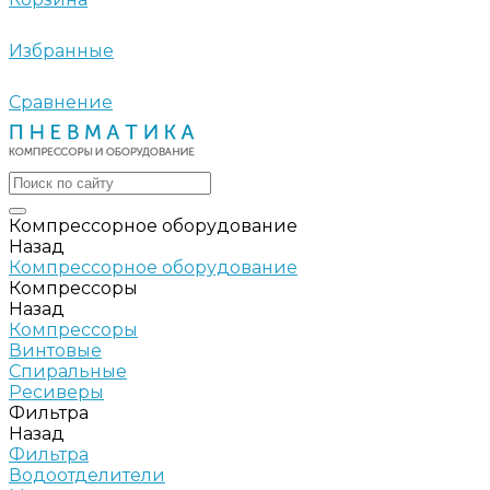
Избранные
Сравнение
Компрессорное оборудование
Назад
Компрессорное оборудование
Компрессоры
Назад
Компрессоры
Винтовые
Спиральные
Ресиверы
Фильтра
Назад
Фильтра
Водоотделители