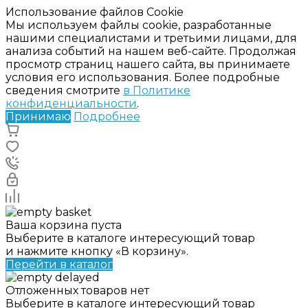
Использование файлов Cookie
Мы используем файлы cookie, разработанные
нашими специалистами и третьими лицами, для
анализа событий на нашем веб-сайте. Продолжая
просмотр страниц нашего сайта, вы принимаете
условия его использования. Более подробные
сведения смотрите
в Политике
конфиденциальности
.
Принимаю
Подробнее
Ваша корзина пуста
Выберите в каталоге интересующий товар
и нажмите кнопку «В корзину».
Перейти в каталог
Отложенных товаров нет
Выберите в каталоге интересующий товар