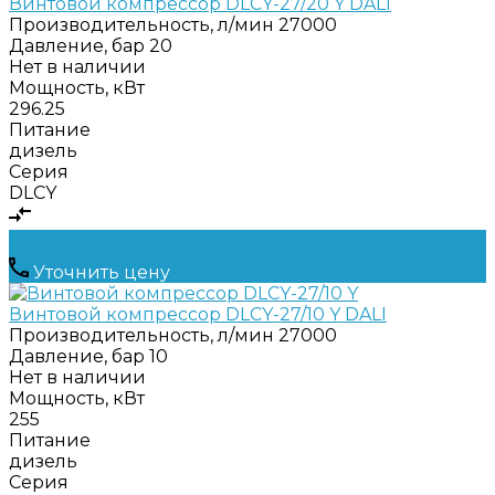
Винтовой компрессор DLCY-27/20 Y DALI
Производительность, л/мин
27000
Давление, бар
20
Нет в наличии
Мощность, кВт
296.25
Питание
дизель
Серия
DLCY
Уточнить цену
Винтовой компрессор DLCY-27/10 Y DALI
Производительность, л/мин
27000
Давление, бар
10
Нет в наличии
Мощность, кВт
255
Питание
дизель
Серия