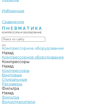
Избранные
Сравнение
Компрессорное оборудование
Назад
Компрессорное оборудование
Компрессоры
Назад
Компрессоры
Винтовые
Спиральные
Ресиверы
Фильтра
Назад
Фильтра
Водоотделители