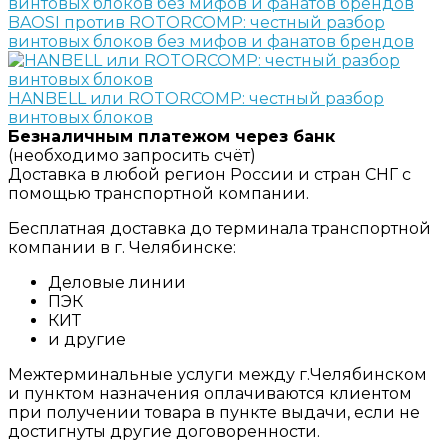
BAOSI против ROTORCOMP: честный разбор
винтовых блоков без мифов и фанатов брендов
HANBELL или ROTORCOMP: честный разбор
винтовых блоков
Безналичным платежом через банк
(необходимо запросить счёт)
Доставка в любой регион России и стран СНГ с
помощью транспортной компании.
Бесплатная доставка до терминала транспортной
компании в г. Челябинске:
Деловые линии
ПЭК
КИТ
и другие
Межтерминальные услуги между г.Челябинском
и пунктом назначения оплачиваются клиентом
при получении товара в пункте выдачи, если не
достигнуты другие договоренности.