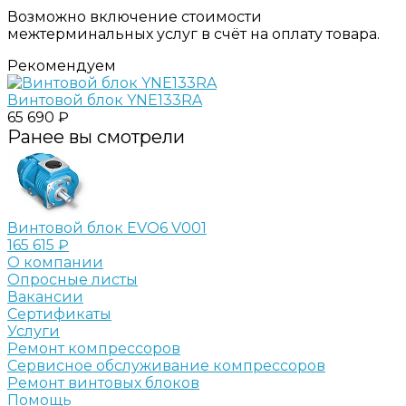
Возможно включение стоимости
межтерминальных услуг в счёт на оплату товара.
Рекомендуем
Винтовой блок YNE133RA
65 690 ₽
Ранее вы смотрели
Винтовой блок EVO6 V001
165 615 ₽
О компании
Опросные листы
Вакансии
Сертификаты
Услуги
Ремонт компрессоров
Сервисное обслуживание компрессоров
Ремонт винтовых блоков
Помощь