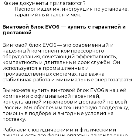
Какие документы прилагаются?
Паспорт изделия, инструкция по установке,
гарантийный талон и чек.
Винтовой блок EVO6 — купить с гарантией и
доставкой
Винтовой блок EVO6 — это современный и
надёжный компонент компрессорного
оборудования, сочетающий эффективность,
компактность и длительный срок службы. Он
используется в промышленных и
производственных системах, где важна
стабильная работа и минимальные энергозатраты.
Вы можете купить винтовой блок EVO6 в нашей
компании с официальной гарантией,
консультацией инженеров и доставкой по всей
России. Мы обеспечим техническую поддержку,
помощь в подборе и выгодные условия на
поставку.
Работаем с юридическими и физическими
лицами, есть все формы оплаты и закрывающие