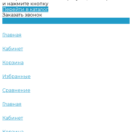
и нажмите кнопку
Перейти в каталог
Заказать звонок
Главная
Кабинет
Корзина
Избранные
Сравнение
Главная
Кабинет
Корзина