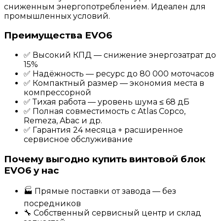
сниженным энергопотреблением. Идеален для
промышленных условий.
Преимущества EVO6
✅ Высокий КПД — снижение энергозатрат до
15%
✅ Надёжность — ресурс до 80 000 моточасов
✅ Компактный размер — экономия места в
компрессорной
✅ Тихая работа — уровень шума ≤ 68 дБ
✅ Полная совместимость с Atlas Copco,
Remeza, Abac и др.
✅ Гарантия 24 месяца + расширенное
сервисное обслуживание
Почему выгодно купить винтовой блок
EVO6 у нас
🏭 Прямые поставки от завода — без
посредников
🔧 Собственный сервисный центр и склад