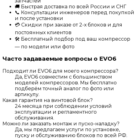
запчастей
🚚 Быстрая доставка по всей России и СНГ
📞 Консультации инженеров перед покупкой
и после установки
💳 Скидки при заказе от 2-х блоков и для
постоянных клиентов
🛠️ Бесплатный подбор под ваш компрессор
— по модели или фото
Часто задаваемые вопросы о EVO6
Подходит ли EVO6 для моего компрессора?
Да, EVO6 совместим с большинством
моделей компрессоров. Мы бесплатно
подберём точный аналог по фото или
артикулу.
Какая гарантия на винтовой блок?
24 месяца при соблюдении условий
эксплуатации и регламентного
обслуживания.
Можно ли заказать монтаж и пуско-наладку?
Да, мы предлагаем услуги по установке,
пуску и обслуживанию блоков по всей РФ.