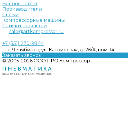
Вопрос - ответ
Производители
Статьи
Компрессорные машины
Списки запчастей
sale@artkompressor.ru
+7 (351) 270-98-14
г. Челябинск, ул. Каслинская, д. 26/А, пом. 14
Заказать звонок
© 2005-2026 ООО ПРО Компрессор