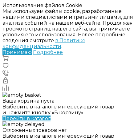
Использование файлов Cookie
Мы используем файлы cookie, разработанные
нашими специалистами и третьими лицами, для
анализа событий на нашем веб-сайте. Продолжая
просмотр страниц нашего сайта, вы принимаете
условия его использования. Более подробные
сведения смотрите
в Политике
конфиденциальности
.
Принимаю
Подробнее
Ваша корзина пуста
Выберите в каталоге интересующий товар
и нажмите кнопку «В корзину».
Перейти в каталог
Отложенных товаров нет
Выберите в каталоге интересующий товар