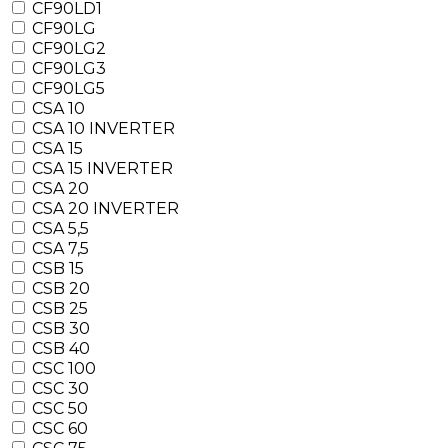
CF90LD1
CF90LG
CF90LG2
CF90LG3
CF90LG5
CSA 10
CSA 10 INVERTER
CSA 15
CSA 15 INVERTER
CSA 20
CSA 20 INVERTER
CSA 5,5
CSA 7,5
CSB 15
CSB 20
CSB 25
CSB 30
CSB 40
CSC 100
CSC 30
CSC 50
CSC 60