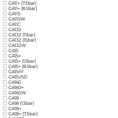
GA11+ (7.5bar)
GA11+ (8.5bar)
GA110
GA110W
GA11C
GA132
GA132 (11bar)
GA132 (15bar)
GA132W
GA15
GA15+
GA15+ (13bar)
GA15+ (8.5bar)
GA15FF
GA15VSD
GA160
GA160+
GA160W
GA18
GA18 (13bar)
GA18+
GA18+ (7.5bar)