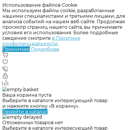
Использование файлов Cookie
Мы используем файлы cookie, разработанные
нашими специалистами и третьими лицами, для
анализа событий на нашем веб-сайте. Продолжая
просмотр страниц нашего сайта, вы принимаете
условия его использования. Более подробные
сведения смотрите
в Политике
конфиденциальности
.
Принимаю
Подробнее
Ваша корзина пуста
Выберите в каталоге интересующий товар
и нажмите кнопку «В корзину».
Перейти в каталог
Отложенных товаров нет
Выберите в каталоге интересующий товар