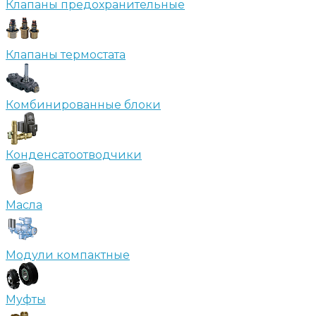
Клапаны предохранительные
Клапаны термостата
Комбинированные блоки
Конденсатоотводчики
Масла
Модули компактные
Муфты