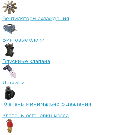
Вентиляторы охлаждения
Винтовые блоки
Впускные клапана
Датчики
Клапаны минимального давления
Клапаны остановки масла