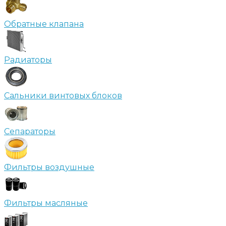
Обратные клапана
Радиаторы
Сальники винтовых блоков
Сепараторы
Фильтры воздушные
Фильтры масляные