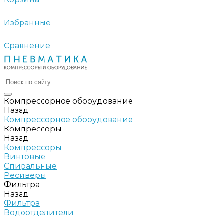
Избранные
Сравнение
Компрессорное оборудование
Назад
Компрессорное оборудование
Компрессоры
Назад
Компрессоры
Винтовые
Спиральные
Ресиверы
Фильтра
Назад
Фильтра
Водоотделители