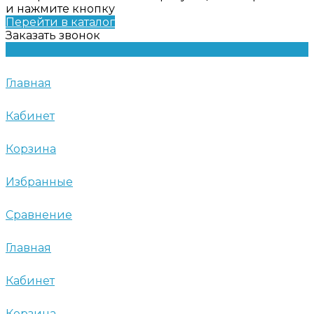
и нажмите кнопку
Перейти в каталог
Заказать звонок
Главная
Кабинет
Корзина
Избранные
Сравнение
Главная
Кабинет
Корзина