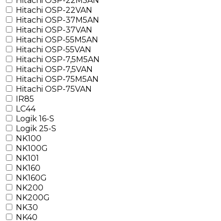
Hitachi OSP-22M5AN
Hitachi OSP-22VAN
Hitachi OSP-37M5AN
Hitachi OSP-37VAN
Hitachi OSP-55M5AN
Hitachi OSP-55VAN
Hitachi OSP-7,5M5AN
Hitachi OSP-7,5VAN
Hitachi OSP-75M5AN
Hitachi OSP-75VAN
IR85
LC44
Logik 16-S
Logik 25-S
NK100
NK100G
NK101
NK160
NK160G
NK200
NK200G
NK30
NK40