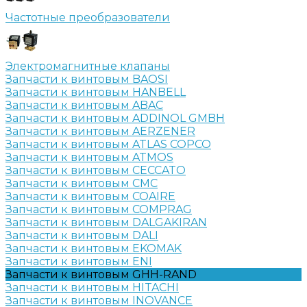
Частотные преобразователи
Электромагнитные клапаны
Запчасти к винтовым BAOSI
Запчасти к винтовым HANBELL
Запчасти к винтовым ABAC
Запчасти к винтовым ADDINOL GMBH
Запчасти к винтовым AERZENER
Запчасти к винтовым ATLAS COPCO
Запчасти к винтовым ATMOS
Запчасти к винтовым CECCATO
Запчасти к винтовым CMC
Запчасти к винтовым COAIRE
Запчасти к винтовым COMPRAG
Запчасти к винтовым DALGAKIRAN
Запчасти к винтовым DALI
Запчасти к винтовым EKOMAK
Запчасти к винтовым ENI
Запчасти к винтовым GHH-RAND
Запчасти к винтовым HITACHI
Запчасти к винтовым INOVANCE