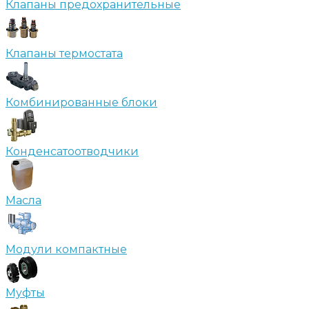
Клапаны предохранительные
Клапаны термостата
Комбинированные блоки
Конденсатоотводчики
Масла
Модули компактные
Муфты