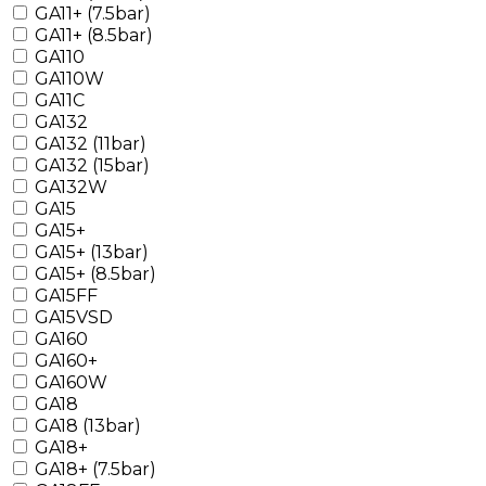
GA11+ (7.5bar)
GA11+ (8.5bar)
GA110
GA110W
GA11C
GA132
GA132 (11bar)
GA132 (15bar)
GA132W
GA15
GA15+
GA15+ (13bar)
GA15+ (8.5bar)
GA15FF
GA15VSD
GA160
GA160+
GA160W
GA18
GA18 (13bar)
GA18+
GA18+ (7.5bar)