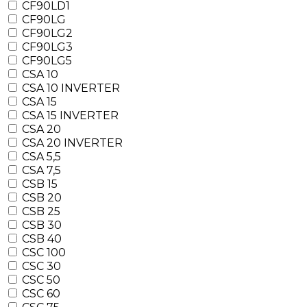
CF90LD1
CF90LG
CF90LG2
CF90LG3
CF90LG5
CSA 10
CSA 10 INVERTER
CSA 15
CSA 15 INVERTER
CSA 20
CSA 20 INVERTER
CSA 5,5
CSA 7,5
CSB 15
CSB 20
CSB 25
CSB 30
CSB 40
CSC 100
CSC 30
CSC 50
CSC 60