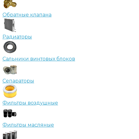
Обратные клапана
Радиаторы
Сальники винтовых блоков
Сепараторы
Фильтры воздушные
Фильтры масляные