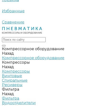
Избранные
Сравнение
Компрессорное оборудование
Назад
Компрессорное оборудование
Компрессоры
Назад
Компрессоры
Винтовые
Спиральные
Ресиверы
Фильтра
Назад
Фильтра
Водоотделители