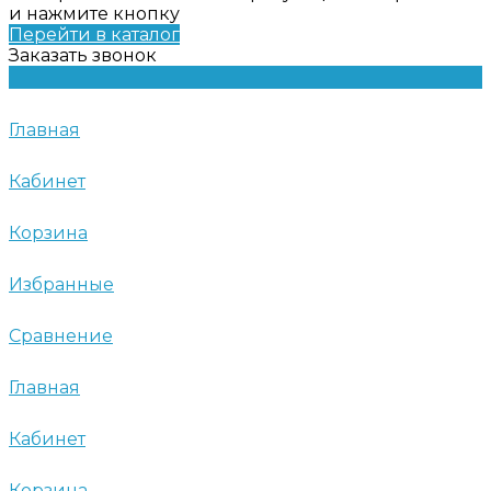
и нажмите кнопку
Перейти в каталог
Заказать звонок
Главная
Кабинет
Корзина
Избранные
Сравнение
Главная
Кабинет
Корзина