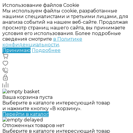
Использование файлов Cookie
Мы используем файлы cookie, разработанные
нашими специалистами и третьими лицами, для
анализа событий на нашем веб-сайте. Продолжая
просмотр страниц нашего сайта, вы принимаете
условия его использования. Более подробные
сведения смотрите
в Политике
конфиденциальности
.
Принимаю
Подробнее
Ваша корзина пуста
Выберите в каталоге интересующий товар
и нажмите кнопку «В корзину».
Перейти в каталог
Отложенных товаров нет
Выберите в каталоге интересующий товар