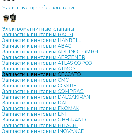
Частотные преобразователи
Электромагнитные клапаны
Запчасти к винтовым BAOSI
Запчасти к винтовым HANBELL
Запчасти к винтовым ABAC
Запчасти к винтовым ADDINOL GMBH
Запчасти к винтовым AERZENER
Запчасти к винтовым ATLAS COPCO
Запчасти к винтовым ATMOS
Запчасти к винтовым CECCATO
Запчасти к винтовым CMC
Запчасти к винтовым COAIRE
Запчасти к винтовым COMPRAG
Запчасти к винтовым DALGAKIRAN
Запчасти к винтовым DALI
Запчасти к винтовым EKOMAK
Запчасти к винтовым ENI
Запчасти к винтовым GHH-RAND
Запчасти к винтовым HITACHI
Запчасти к винтовым INOVANCE