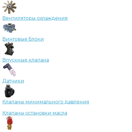
Вентиляторы охлаждения
Винтовые блоки
Впускные клапана
Датчики
Клапаны минимального давления
Клапаны остановки масла