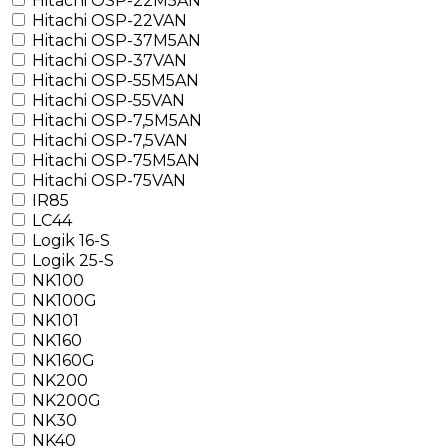
Hitachi OSP-22M5AN
Hitachi OSP-22VAN
Hitachi OSP-37M5AN
Hitachi OSP-37VAN
Hitachi OSP-55M5AN
Hitachi OSP-55VAN
Hitachi OSP-7,5M5AN
Hitachi OSP-7,5VAN
Hitachi OSP-75M5AN
Hitachi OSP-75VAN
IR85
LC44
Logik 16-S
Logik 25-S
NK100
NK100G
NK101
NK160
NK160G
NK200
NK200G
NK30
NK40