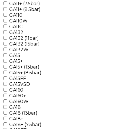
GA11+ (7.5bar)
GA11+ (8.5bar)
GA110
GA110W
GA11C
GA132
GA132 (11bar)
GA132 (15bar)
GA132W
GA15
GA15+
GA15+ (13bar)
GA15+ (8.5bar)
GA15FF
GA15VSD
GA160
GA160+
GA160W
GA18
GA18 (13bar)
GA18+
GA18+ (7.5bar)