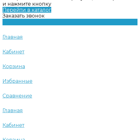
и нажмите кнопку
Перейти в каталог
Заказать звонок
Главная
Кабинет
Корзина
Избранные
Сравнение
Главная
Кабинет
Корзина