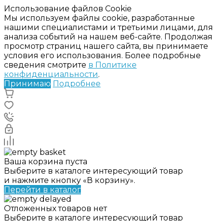
Использование файлов Cookie
Мы используем файлы cookie, разработанные
нашими специалистами и третьими лицами, для
анализа событий на нашем веб-сайте. Продолжая
просмотр страниц нашего сайта, вы принимаете
условия его использования. Более подробные
сведения смотрите
в Политике
конфиденциальности
.
Принимаю
Подробнее
Ваша корзина пуста
Выберите в каталоге интересующий товар
и нажмите кнопку «В корзину».
Перейти в каталог
Отложенных товаров нет
Выберите в каталоге интересующий товар