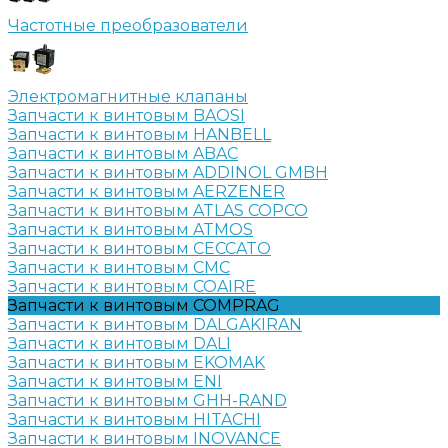
Частотные преобразователи
Электромагнитные клапаны
Запчасти к винтовым BAOSI
Запчасти к винтовым HANBELL
Запчасти к винтовым ABAC
Запчасти к винтовым ADDINOL GMBH
Запчасти к винтовым AERZENER
Запчасти к винтовым ATLAS COPCO
Запчасти к винтовым ATMOS
Запчасти к винтовым CECCATO
Запчасти к винтовым CMC
Запчасти к винтовым COAIRE
Запчасти к винтовым COMPRAG
Запчасти к винтовым DALGAKIRAN
Запчасти к винтовым DALI
Запчасти к винтовым EKOMAK
Запчасти к винтовым ENI
Запчасти к винтовым GHH-RAND
Запчасти к винтовым HITACHI
Запчасти к винтовым INOVANCE