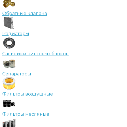
Обратные клапана
Радиаторы
Сальники винтовых блоков
Сепараторы
Фильтры воздушные
Фильтры масляные