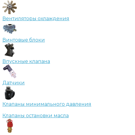
Вентиляторы охлаждения
Винтовые блоки
Впускные клапана
Датчики
Клапаны минимального давления
Клапаны остановки масла