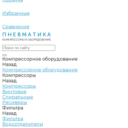
Избранные
Сравнение
Компрессорное оборудование
Назад
Компрессорное оборудование
Компрессоры
Назад
Компрессоры
Винтовые
Спиральные
Ресиверы
Фильтра
Назад
Фильтра
Водоотделители