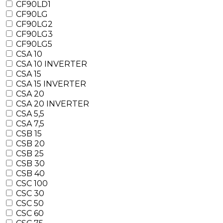
CF90LD1
CF90LG
CF90LG2
CF90LG3
CF90LG5
CSA 10
CSA 10 INVERTER
CSA 15
CSA 15 INVERTER
CSA 20
CSA 20 INVERTER
CSA 5,5
CSA 7,5
CSB 15
CSB 20
CSB 25
CSB 30
CSB 40
CSC 100
CSC 30
CSC 50
CSC 60