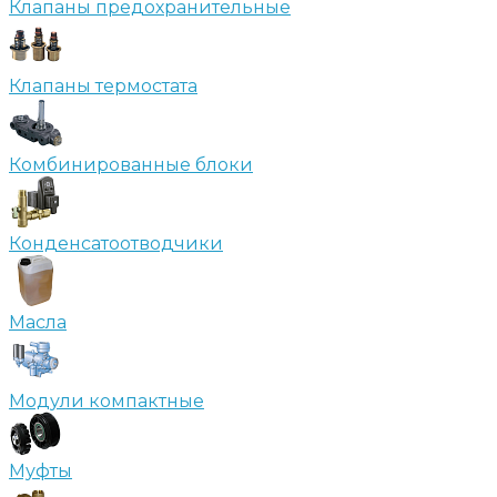
Клапаны предохранительные
Клапаны термостата
Комбинированные блоки
Конденсатоотводчики
Масла
Модули компактные
Муфты