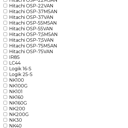
Hitachi OSP-22M5AN
Hitachi OSP-22VAN
Hitachi OSP-37M5AN
Hitachi OSP-37VAN
Hitachi OSP-55M5AN
Hitachi OSP-55VAN
Hitachi OSP-7,5M5AN
Hitachi OSP-7,5VAN
Hitachi OSP-75M5AN
Hitachi OSP-75VAN
IR85
LC44
Logik 16-S
Logik 25-S
NK100
NK100G
NK101
NK160
NK160G
NK200
NK200G
NK30
NK40