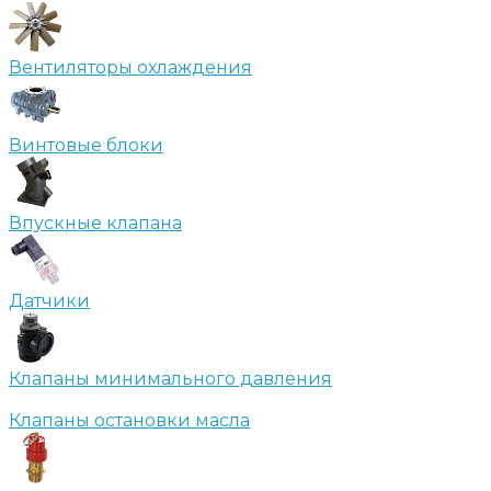
Вентиляторы охлаждения
Винтовые блоки
Впускные клапана
Датчики
Клапаны минимального давления
Клапаны остановки масла