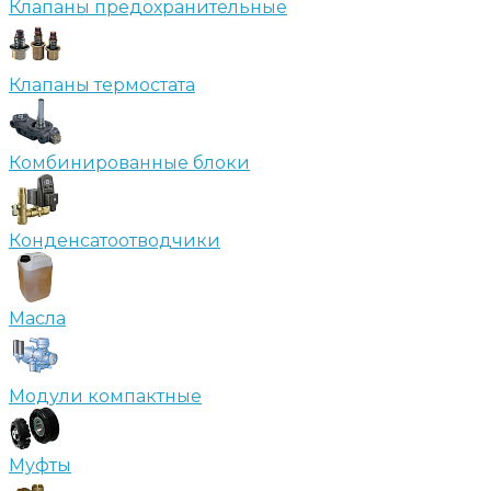
Клапаны предохранительные
Клапаны термостата
Комбинированные блоки
Конденсатоотводчики
Масла
Модули компактные
Муфты