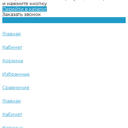
и нажмите кнопку
Перейти в каталог
Заказать звонок
Главная
Кабинет
Корзина
Избранные
Сравнение
Главная
Кабинет
Корзина