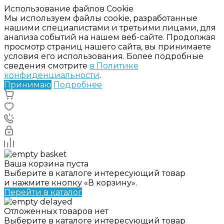
Использование файлов Cookie
Мы используем файлы cookie, разработанные
нашими специалистами и третьими лицами, для
анализа событий на нашем веб-сайте. Продолжая
просмотр страниц нашего сайта, вы принимаете
условия его использования. Более подробные
сведения смотрите
в Политике
конфиденциальности
.
Принимаю
Подробнее
Ваша корзина пуста
Выберите в каталоге интересующий товар
и нажмите кнопку «В корзину».
Перейти в каталог
Отложенных товаров нет
Выберите в каталоге интересующий товар