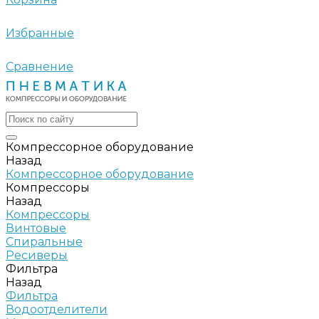
Избранные
Сравнение
Компрессорное оборудование
Назад
Компрессорное оборудование
Компрессоры
Назад
Компрессоры
Винтовые
Спиральные
Ресиверы
Фильтра
Назад
Фильтра
Водоотделители