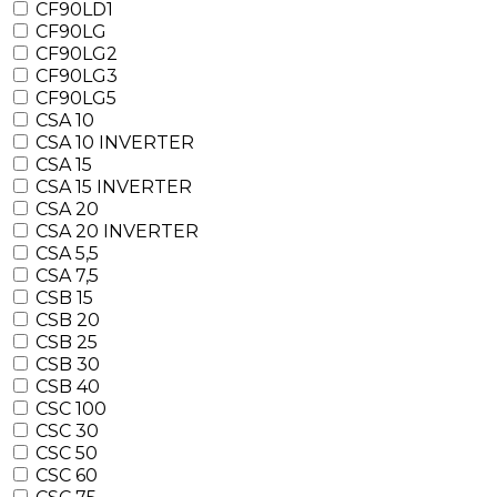
CF90LD1
CF90LG
CF90LG2
CF90LG3
CF90LG5
CSA 10
CSA 10 INVERTER
CSA 15
CSA 15 INVERTER
CSA 20
CSA 20 INVERTER
CSA 5,5
CSA 7,5
CSB 15
CSB 20
CSB 25
CSB 30
CSB 40
CSC 100
CSC 30
CSC 50
CSC 60