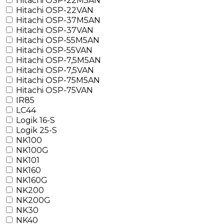
Hitachi OSP-22M5AN
Hitachi OSP-22VAN
Hitachi OSP-37M5AN
Hitachi OSP-37VAN
Hitachi OSP-55M5AN
Hitachi OSP-55VAN
Hitachi OSP-7,5M5AN
Hitachi OSP-7,5VAN
Hitachi OSP-75M5AN
Hitachi OSP-75VAN
IR85
LC44
Logik 16-S
Logik 25-S
NK100
NK100G
NK101
NK160
NK160G
NK200
NK200G
NK30
NK40