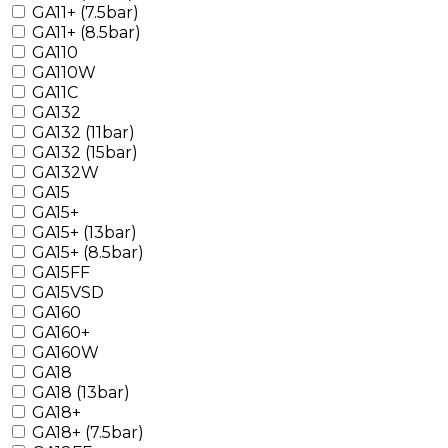
GA11+ (7.5bar)
GA11+ (8.5bar)
GA110
GA110W
GA11C
GA132
GA132 (11bar)
GA132 (15bar)
GA132W
GA15
GA15+
GA15+ (13bar)
GA15+ (8.5bar)
GA15FF
GA15VSD
GA160
GA160+
GA160W
GA18
GA18 (13bar)
GA18+
GA18+ (7.5bar)