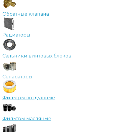
Обратные клапана
Радиаторы
Сальники винтовых блоков
Сепараторы
Фильтры воздушные
Фильтры масляные