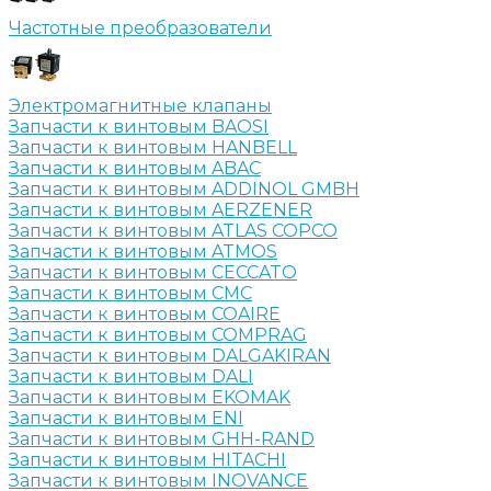
Частотные преобразователи
Электромагнитные клапаны
Запчасти к винтовым BAOSI
Запчасти к винтовым HANBELL
Запчасти к винтовым ABAC
Запчасти к винтовым ADDINOL GMBH
Запчасти к винтовым AERZENER
Запчасти к винтовым ATLAS COPCO
Запчасти к винтовым ATMOS
Запчасти к винтовым CECCATO
Запчасти к винтовым CMC
Запчасти к винтовым COAIRE
Запчасти к винтовым COMPRAG
Запчасти к винтовым DALGAKIRAN
Запчасти к винтовым DALI
Запчасти к винтовым EKOMAK
Запчасти к винтовым ENI
Запчасти к винтовым GHH-RAND
Запчасти к винтовым HITACHI
Запчасти к винтовым INOVANCE