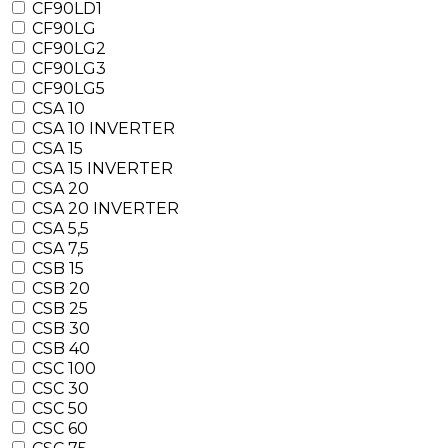
CF90LD1
CF90LG
CF90LG2
CF90LG3
CF90LG5
CSA 10
CSA 10 INVERTER
CSA 15
CSA 15 INVERTER
CSA 20
CSA 20 INVERTER
CSA 5,5
CSA 7,5
CSB 15
CSB 20
CSB 25
CSB 30
CSB 40
CSC 100
CSC 30
CSC 50
CSC 60