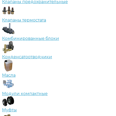
Клапаны предохранительные
Клапаны термостата
Комбинированные блоки
Конденсатоотводчики
Масла
Модули компактные
Муфты