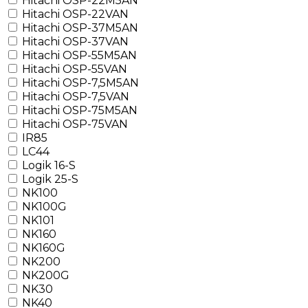
Hitachi OSP-22M5AN
Hitachi OSP-22VAN
Hitachi OSP-37M5AN
Hitachi OSP-37VAN
Hitachi OSP-55M5AN
Hitachi OSP-55VAN
Hitachi OSP-7,5M5AN
Hitachi OSP-7,5VAN
Hitachi OSP-75M5AN
Hitachi OSP-75VAN
IR85
LC44
Logik 16-S
Logik 25-S
NK100
NK100G
NK101
NK160
NK160G
NK200
NK200G
NK30
NK40