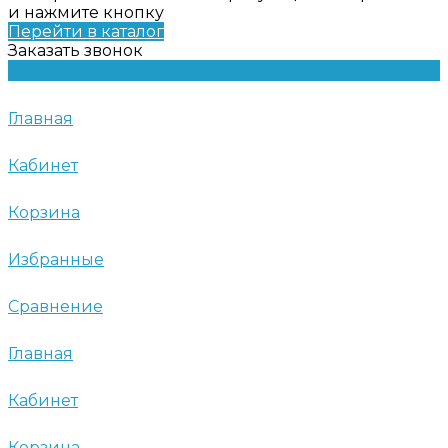
и нажмите кнопку
Перейти в каталог
Заказать звонок
Главная
Кабинет
Корзина
Избранные
Сравнение
Главная
Кабинет
Корзина