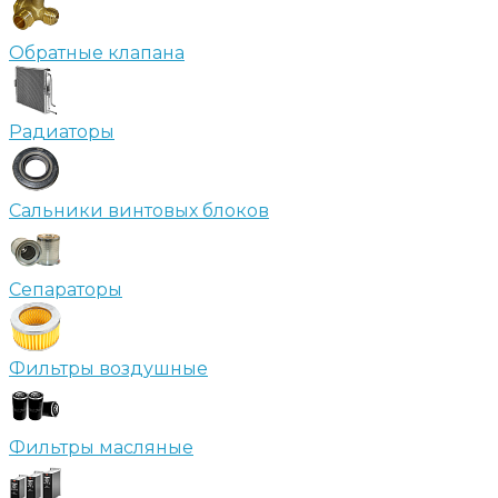
Обратные клапана
Радиаторы
Сальники винтовых блоков
Сепараторы
Фильтры воздушные
Фильтры масляные