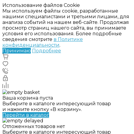
Использование файлов Cookie
Мы используем файлы cookie, разработанные
нашими специалистами и третьими лицами, для
анализа событий на нашем веб-сайте. Продолжая
просмотр страниц нашего сайта, вы принимаете
условия его использования. Более подробные
сведения смотрите
в Политике
конфиденциальности
.
Принимаю
Подробнее
Ваша корзина пуста
Выберите в каталоге интересующий товар
и нажмите кнопку «В корзину».
Перейти в каталог
Отложенных товаров нет
Выберите в каталоге интересующий товар