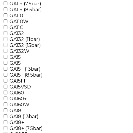
GA11+ (7.5bar)
GA11+ (8.5bar)
GA110
GA110W
GA11C
GA132
GA132 (11bar)
GA132 (15bar)
GA132W
GA15
GA15+
GA15+ (13bar)
GA15+ (8.5bar)
GA15FF
GA15VSD
GA160
GA160+
GA160W
GA18
GA18 (13bar)
GA18+
GA18+ (7.5bar)