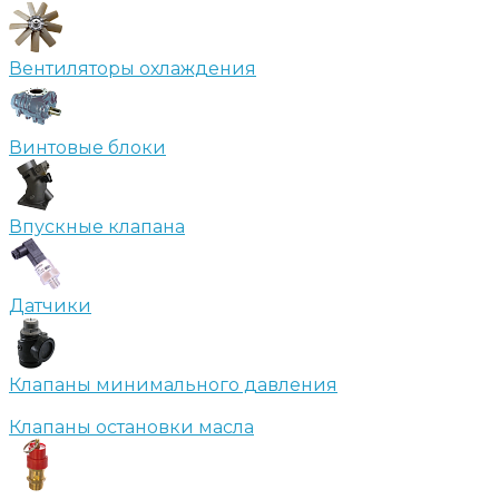
Вентиляторы охлаждения
Винтовые блоки
Впускные клапана
Датчики
Клапаны минимального давления
Клапаны остановки масла