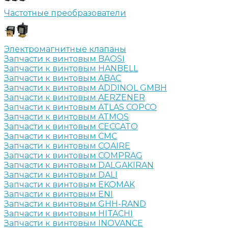
Частотные преобразователи
Электромагнитные клапаны
Запчасти к винтовым BAOSI
Запчасти к винтовым HANBELL
Запчасти к винтовым ABAC
Запчасти к винтовым ADDINOL GMBH
Запчасти к винтовым AERZENER
Запчасти к винтовым ATLAS COPCO
Запчасти к винтовым ATMOS
Запчасти к винтовым CECCATO
Запчасти к винтовым CMC
Запчасти к винтовым COAIRE
Запчасти к винтовым COMPRAG
Запчасти к винтовым DALGAKIRAN
Запчасти к винтовым DALI
Запчасти к винтовым EKOMAK
Запчасти к винтовым ENI
Запчасти к винтовым GHH-RAND
Запчасти к винтовым HITACHI
Запчасти к винтовым INOVANCE