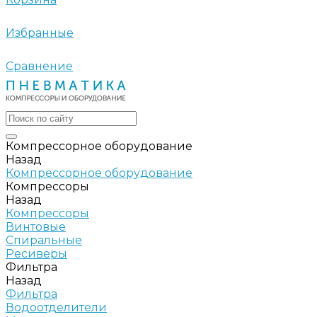
Избранные
Сравнение
Компрессорное оборудование
Назад
Компрессорное оборудование
Компрессоры
Назад
Компрессоры
Винтовые
Спиральные
Ресиверы
Фильтра
Назад
Фильтра
Водоотделители