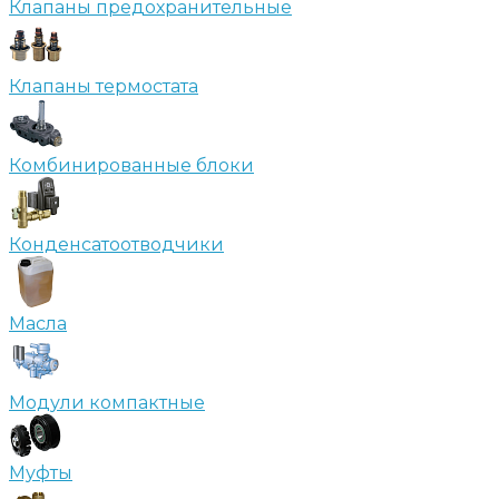
Клапаны предохранительные
Клапаны термостата
Комбинированные блоки
Конденсатоотводчики
Масла
Модули компактные
Муфты