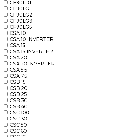
CF90LD1
CF90LG
CF90LG2
CF90LG3
CF90LG5
CSA 10
CSA 10 INVERTER
CSA 15
CSA 15 INVERTER
CSA 20
CSA 20 INVERTER
CSA 5,5
CSA 7,5
CSB 15
CSB 20
CSB 25
CSB 30
CSB 40
CSC 100
CSC 30
CSC 50
CSC 60