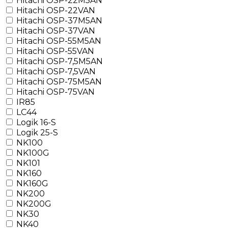
Hitachi OSP-22M5AN
Hitachi OSP-22VAN
Hitachi OSP-37M5AN
Hitachi OSP-37VAN
Hitachi OSP-55M5AN
Hitachi OSP-55VAN
Hitachi OSP-7,5M5AN
Hitachi OSP-7,5VAN
Hitachi OSP-75M5AN
Hitachi OSP-75VAN
IR85
LC44
Logik 16-S
Logik 25-S
NK100
NK100G
NK101
NK160
NK160G
NK200
NK200G
NK30
NK40