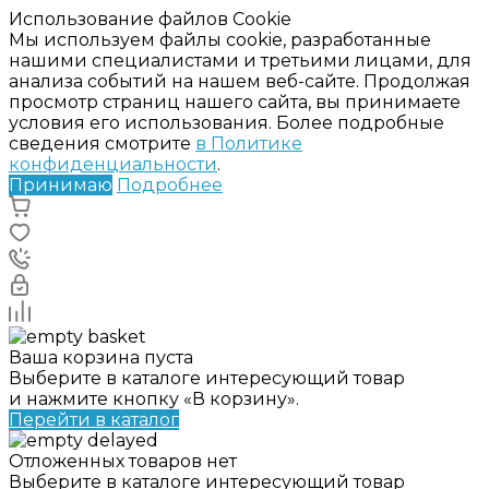
Использование файлов Cookie
Мы используем файлы cookie, разработанные
нашими специалистами и третьими лицами, для
анализа событий на нашем веб-сайте. Продолжая
просмотр страниц нашего сайта, вы принимаете
условия его использования. Более подробные
сведения смотрите
в Политике
конфиденциальности
.
Принимаю
Подробнее
Ваша корзина пуста
Выберите в каталоге интересующий товар
и нажмите кнопку «В корзину».
Перейти в каталог
Отложенных товаров нет
Выберите в каталоге интересующий товар