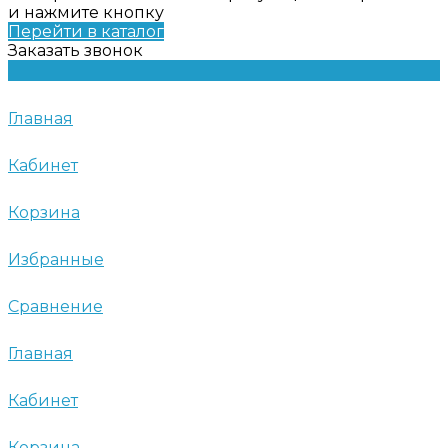
и нажмите кнопку
Перейти в каталог
Заказать звонок
Главная
Кабинет
Корзина
Избранные
Сравнение
Главная
Кабинет
Корзина