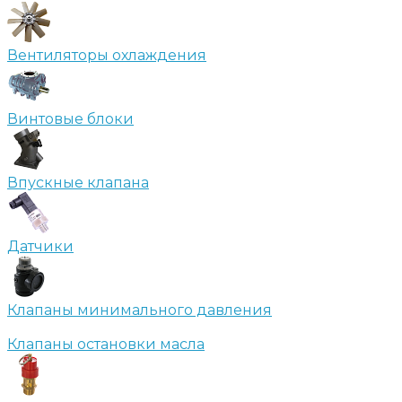
Вентиляторы охлаждения
Винтовые блоки
Впускные клапана
Датчики
Клапаны минимального давления
Клапаны остановки масла