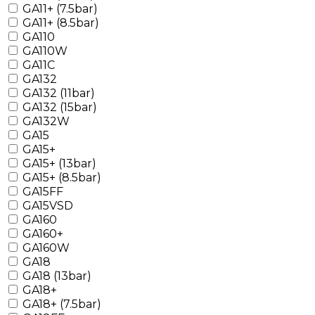
GA11+ (7.5bar)
GA11+ (8.5bar)
GA110
GA110W
GA11C
GA132
GA132 (11bar)
GA132 (15bar)
GA132W
GA15
GA15+
GA15+ (13bar)
GA15+ (8.5bar)
GA15FF
GA15VSD
GA160
GA160+
GA160W
GA18
GA18 (13bar)
GA18+
GA18+ (7.5bar)