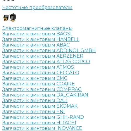
Частотные преобразователи
Электромагнитные клапаны
Запчасти к винтовым BAOSI
Запчасти к винтовым HANBELL
Запчасти к винтовым ABAC
Запчасти к винтовым ADDINOL GMBH
Запчасти к винтовым AERZENER
Запчасти к винтовым ATLAS COPCO
Запчасти к винтовым ATMOS
Запчасти к винтовым CECCATO
Запчасти к винтовым CMC
Запчасти к винтовым COAIRE
Запчасти к винтовым COMPRAG
Запчасти к винтовым DALGAKIRAN
Запчасти к винтовым DALI
Запчасти к винтовым EKOMAK
Запчасти к винтовым ENI
Запчасти к винтовым GHH-RAND
Запчасти к винтовым HITACHI
Запчасти к винтовым INOVANCE