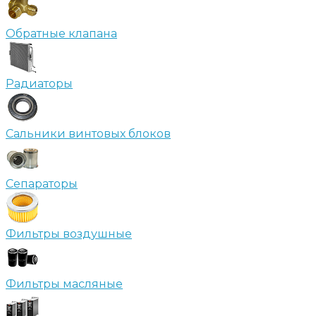
Обратные клапана
Радиаторы
Сальники винтовых блоков
Сепараторы
Фильтры воздушные
Фильтры масляные