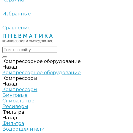
Избранные
Сравнение
Компрессорное оборудование
Назад
Компрессорное оборудование
Компрессоры
Назад
Компрессоры
Винтовые
Спиральные
Ресиверы
Фильтра
Назад
Фильтра
Водоотделители