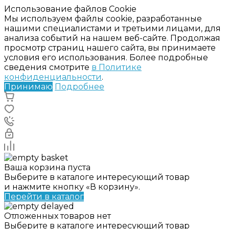
Использование файлов Cookie
Мы используем файлы cookie, разработанные
нашими специалистами и третьими лицами, для
анализа событий на нашем веб-сайте. Продолжая
просмотр страниц нашего сайта, вы принимаете
условия его использования. Более подробные
сведения смотрите
в Политике
конфиденциальности
.
Принимаю
Подробнее
Ваша корзина пуста
Выберите в каталоге интересующий товар
и нажмите кнопку «В корзину».
Перейти в каталог
Отложенных товаров нет
Выберите в каталоге интересующий товар