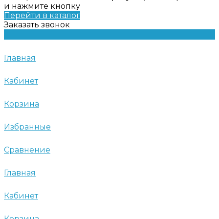
и нажмите кнопку
Перейти в каталог
Заказать звонок
Главная
Кабинет
Корзина
Избранные
Сравнение
Главная
Кабинет
Корзина