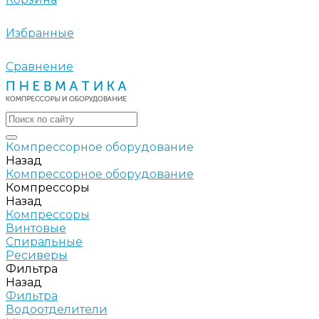
Избранные
Сравнение
Компрессорное оборудование
Назад
Компрессорное оборудование
Компрессоры
Назад
Компрессоры
Винтовые
Спиральные
Ресиверы
Фильтра
Назад
Фильтра
Водоотделители