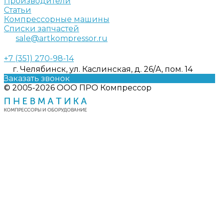
Производители
Статьи
Компрессорные машины
Списки запчастей
sale@artkompressor.ru
+7 (351) 270-98-14
г. Челябинск, ул. Каслинская, д. 26/А, пом. 14
Заказать звонок
© 2005-2026 ООО ПРО Компрессор