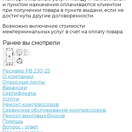
и пунктом назначения оплачиваются клиентом
при получении товара в пункте выдачи, если не
достигнуты другие договоренности.
Возможно включение стоимости
межтерминальных услуг в счёт на оплату товара.
Ранее вы смотрели
Ресивер РВ 230-25
О компании
Опросные листы
Вакансии
Сертификаты
Услуги
Ремонт компрессоров
Сервисное обслуживание компрессоров
Ремонт винтовых блоков
Помощь
Вопрос - ответ