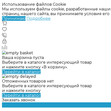
Использование файлов Cookie
Мы используем файлы cookie, разработанные наши
страниц нашего сайта, вы принимаете условия ег
Принимаю
Подробнее
Ваша корзина пуста
Выберите в каталоге интересующий товар
и нажмите кнопку «В корзину».
Перейти в каталог
Отложенных товаров нет
Выберите в каталоге интересующий товар
и нажмите кнопку
Перейти в каталог
Заказать звонок