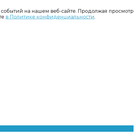
 событий на нашем веб-сайте. Продолжая просмотр
те
в Политике конфиденциальности
.