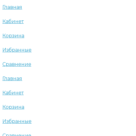
Главная
Кабинет
Корзина
Избранные
Сравнение
Главная
Кабинет
Корзина
Избранные
Сравнение