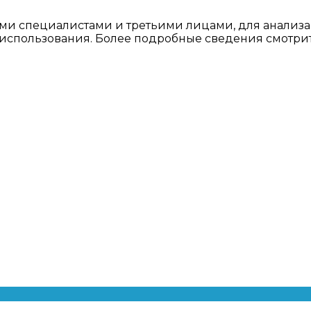
ми специалистами и третьими лицами, для анализа
о использования. Более подробные сведения смотри