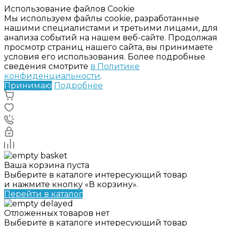
Использование файлов Cookie
Мы используем файлы cookie, разработанные
нашими специалистами и третьими лицами, для
анализа событий на нашем веб-сайте. Продолжая
просмотр страниц нашего сайта, вы принимаете
условия его использования. Более подробные
сведения смотрите
в Политике
конфиденциальности
.
Принимаю
Подробнее
Ваша корзина пуста
Выберите в каталоге интересующий товар
и нажмите кнопку «В корзину».
Перейти в каталог
Отложенных товаров нет
Выберите в каталоге интересующий товар