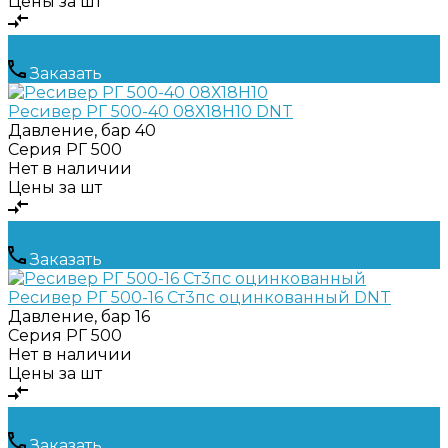
Цены за шт
Заказать
Ресивер РГ 500-40 08Х18Н10 DNT
Давление, бар
40
Серия
РГ 500
Нет в наличии
Цены за шт
Заказать
Ресивер РГ 500-16 Ст3пс оцинкованный DNT
Давление, бар
16
Серия
РГ 500
Нет в наличии
Цены за шт
Заказать