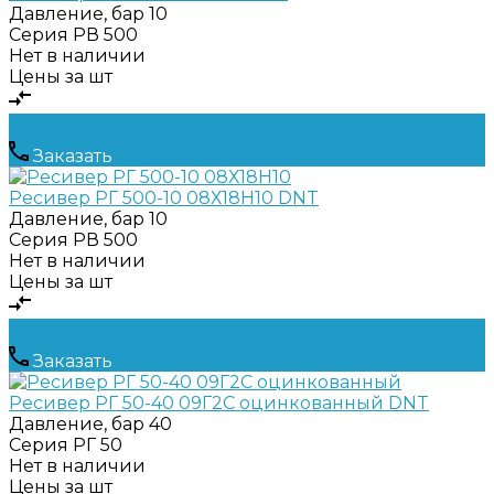
Давление, бар
10
Серия
РВ 500
Нет в наличии
Цены за шт
Заказать
Ресивер РГ 500-10 08Х18Н10 DNT
Давление, бар
10
Серия
РВ 500
Нет в наличии
Цены за шт
Заказать
Ресивер РГ 50-40 09Г2С оцинкованный DNT
Давление, бар
40
Серия
РГ 50
Нет в наличии
Цены за шт