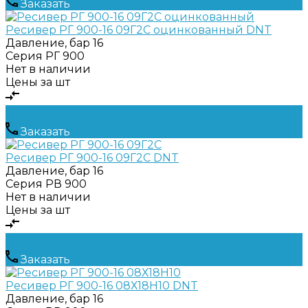
Заказать
Ресивер РГ 900-16 09Г2С оцинкованный DNT
Давление, бар
16
Серия
РГ 900
Нет в наличии
Цены за шт
Заказать
Ресивер РГ 900-16 09Г2С DNT
Давление, бар
16
Серия
РВ 900
Нет в наличии
Цены за шт
Заказать
Ресивер РГ 900-16 08Х18Н10 DNT
Давление, бар
16