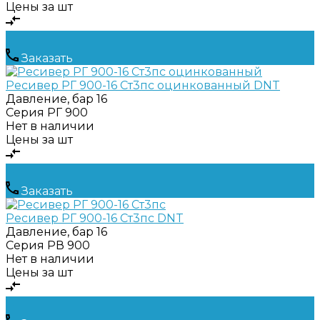
Цены за шт
Заказать
Ресивер РГ 900-16 Ст3пс оцинкованный DNT
Давление, бар
16
Серия
РГ 900
Нет в наличии
Цены за шт
Заказать
Ресивер РГ 900-16 Ст3пс DNT
Давление, бар
16
Серия
РВ 900
Нет в наличии
Цены за шт