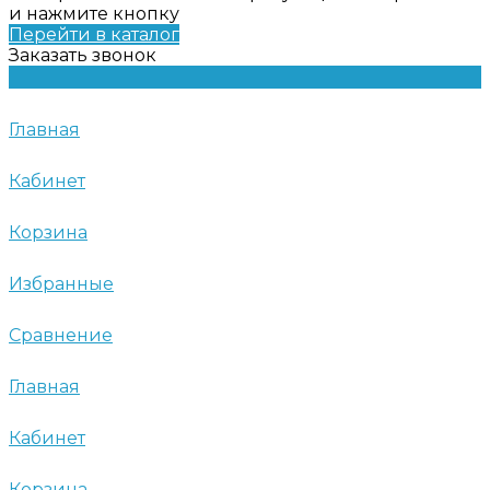
и нажмите кнопку
Перейти в каталог
Заказать звонок
Главная
Кабинет
Корзина
Избранные
Сравнение
Главная
Кабинет
Корзина