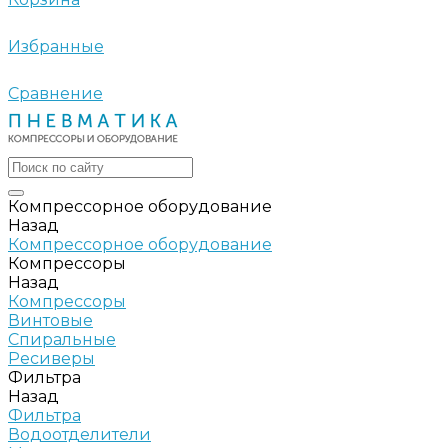
Избранные
Сравнение
Компрессорное оборудование
Назад
Компрессорное оборудование
Компрессоры
Назад
Компрессоры
Винтовые
Спиральные
Ресиверы
Фильтра
Назад
Фильтра
Водоотделители