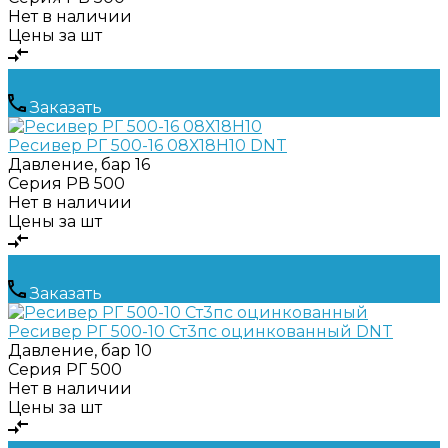
Нет в наличии
Цены за шт
Заказать
Ресивер РГ 500-16 08Х18Н10 DNT
Давление, бар
16
Серия
РВ 500
Нет в наличии
Цены за шт
Заказать
Ресивер РГ 500-10 Ст3пс оцинкованный DNT
Давление, бар
10
Серия
РГ 500
Нет в наличии
Цены за шт