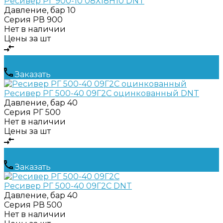
Ресивер РГ 900-10 08Х18Н10 DNT
Давление, бар
10
Серия
РВ 900
Нет в наличии
Цены за шт
Заказать
Ресивер РГ 500-40 09Г2С оцинкованный DNT
Давление, бар
40
Серия
РГ 500
Нет в наличии
Цены за шт
Заказать
Ресивер РГ 500-40 09Г2С DNT
Давление, бар
40
Серия
РВ 500
Нет в наличии