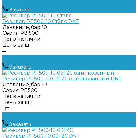
Заказать
Ресивер РГ 500-10 Ст3пс DNT
Давление, бар
10
Серия
РВ 500
Нет в наличии
Цены за шт
Заказать
Ресивер РГ 500-10 09Г2С оцинкованный DNT
Давление, бар
10
Серия
РГ 500
Нет в наличии
Цены за шт
Заказать
Ресивер РГ 500-10 09Г2С DNT