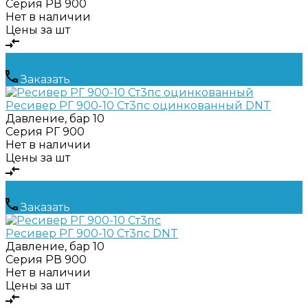
Серия
РВ 900
Нет в наличии
Цены за шт
Заказать
Ресивер РГ 900-10 Ст3пс оцинкованный DNT
Давление, бар
10
Серия
РГ 900
Нет в наличии
Цены за шт
Заказать
Ресивер РГ 900-10 Ст3пс DNT
Давление, бар
10
Серия
РВ 900
Нет в наличии
Цены за шт