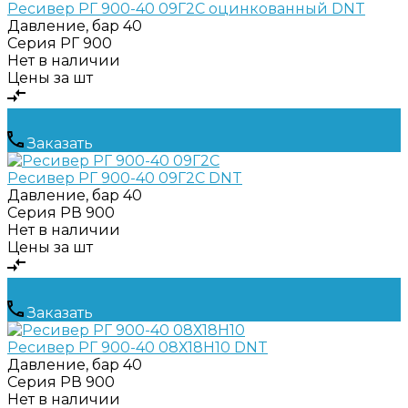
Ресивер РГ 900-40 09Г2С оцинкованный DNT
Давление, бар
40
Серия
РГ 900
Нет в наличии
Цены за шт
Заказать
Ресивер РГ 900-40 09Г2С DNT
Давление, бар
40
Серия
РВ 900
Нет в наличии
Цены за шт
Заказать
Ресивер РГ 900-40 08Х18Н10 DNT
Давление, бар
40
Серия
РВ 900
Нет в наличии