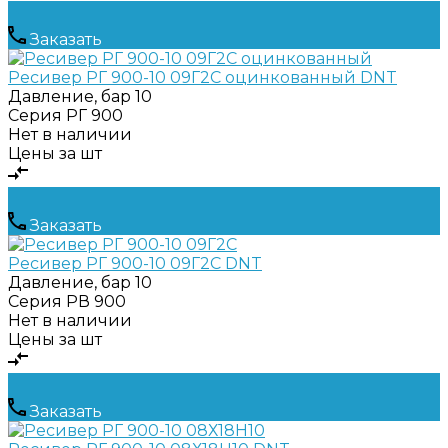
Заказать
Ресивер РГ 900-10 09Г2С оцинкованный DNT
Давление, бар
10
Серия
РГ 900
Нет в наличии
Цены за шт
Заказать
Ресивер РГ 900-10 09Г2С DNT
Давление, бар
10
Серия
РВ 900
Нет в наличии
Цены за шт
Заказать