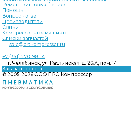
Ремонт винтовых блоков
Помощь
Вопрос - ответ
Производители
Статьи
Компрессорные машины
Списки запчастей
sale@artkompressor.ru
+7 (351) 270-98-14
г. Челябинск, ул. Каслинская, д. 26/А, пом. 14
Заказать звонок
© 2005-2026 ООО ПРО Компрессор