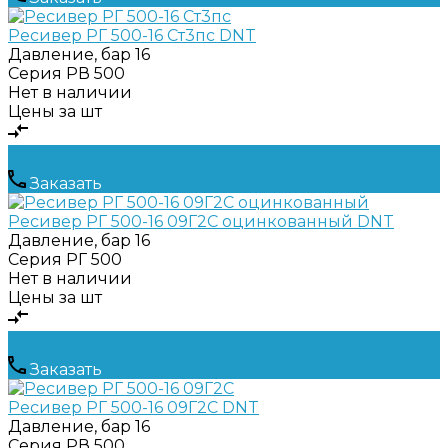
Ресивер РГ 500-16 Ст3пс DNT
Давление, бар
16
Серия
РВ 500
Нет в наличии
Цены за шт
Заказать
Ресивер РГ 500-16 09Г2С оцинкованный DNT
Давление, бар
16
Серия
РГ 500
Нет в наличии
Цены за шт
Заказать
Ресивер РГ 500-16 09Г2С DNT
Давление, бар
16
Серия
РВ 500