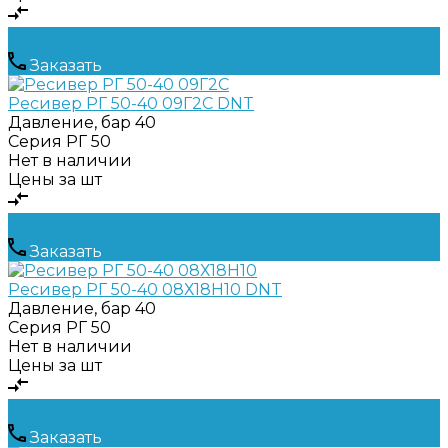
Заказать
Ресивер РГ 50-40 09Г2С DNT
Давление, бар
40
Серия
РГ 50
Нет в наличии
Цены за шт
Заказать
Ресивер РГ 50-40 08Х18Н10 DNT
Давление, бар
40
Серия
РГ 50
Нет в наличии
Цены за шт
Заказать