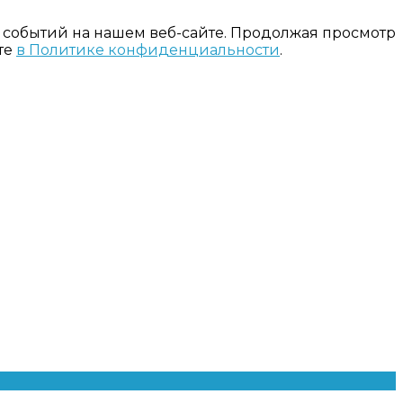
 событий на нашем веб-сайте. Продолжая просмотр
те
в Политике конфиденциальности
.