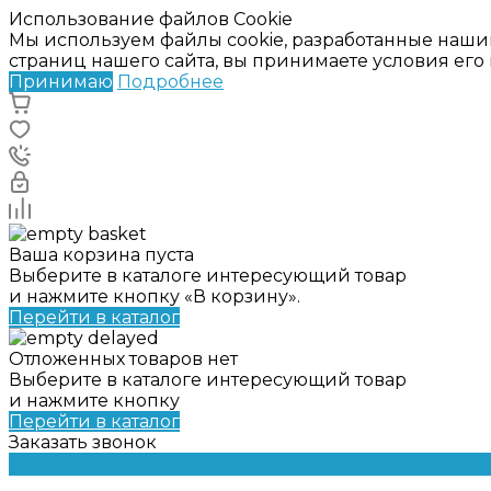
Использование файлов Cookie
Мы используем файлы cookie, разработанные наши
страниц нашего сайта, вы принимаете условия ег
Принимаю
Подробнее
Ваша корзина пуста
Выберите в каталоге интересующий товар
и нажмите кнопку «В корзину».
Перейти в каталог
Отложенных товаров нет
Выберите в каталоге интересующий товар
и нажмите кнопку
Перейти в каталог
Заказать звонок