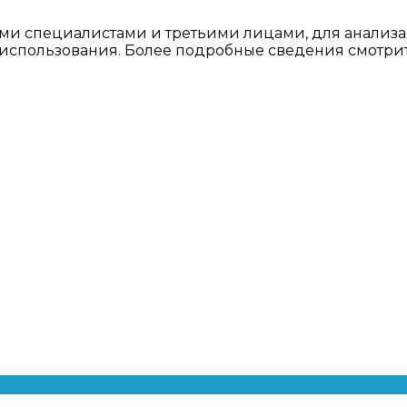
ми специалистами и третьими лицами, для анализа
о использования. Более подробные сведения смотри