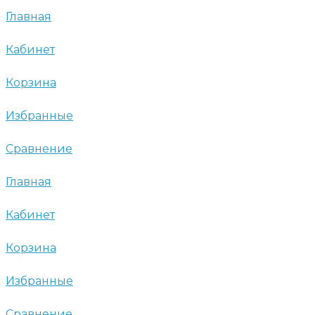
Главная
Кабинет
Корзина
Избранные
Сравнение
Главная
Кабинет
Корзина
Избранные
Сравнение