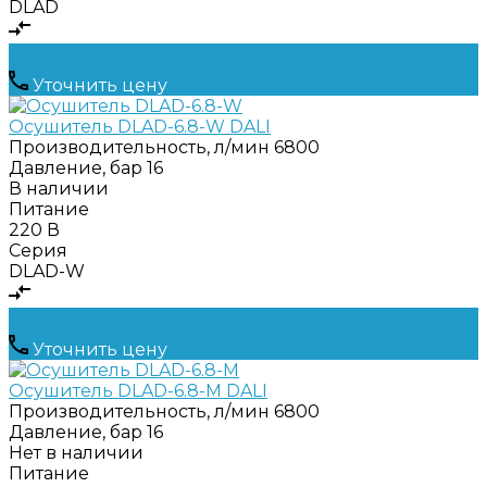
DLAD
Уточнить цену
Осушитель DLAD-6.8-W DALI
Производительность, л/мин
6800
Давление, бар
16
В наличии
Питание
220 В
Серия
DLAD-W
Уточнить цену
Осушитель DLAD-6.8-M DALI
Производительность, л/мин
6800
Давление, бар
16
Нет в наличии
Питание