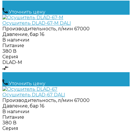
Уточнить цену
Осушитель DLAD-67-M DALI
Производительность, л/мин
67000
Давление, бар
16
В наличии
Питание
380 В
Серия
DLAD-M
Уточнить цену
Осушитель DLAD-67 DALI
Производительность, л/мин
67000
Давление, бар
16
В наличии
Питание
380 В
Серия