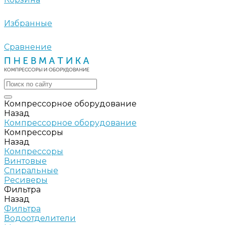
Избранные
Сравнение
Компрессорное оборудование
Назад
Компрессорное оборудование
Компрессоры
Назад
Компрессоры
Винтовые
Спиральные
Ресиверы
Фильтра
Назад
Фильтра
Водоотделители