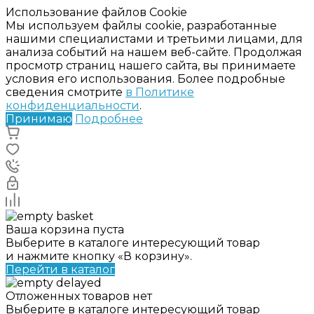
Использование файлов Cookie
Мы используем файлы cookie, разработанные
нашими специалистами и третьими лицами, для
анализа событий на нашем веб-сайте. Продолжая
просмотр страниц нашего сайта, вы принимаете
условия его использования. Более подробные
сведения смотрите
в Политике
конфиденциальности
.
Принимаю
Подробнее
Ваша корзина пуста
Выберите в каталоге интересующий товар
и нажмите кнопку «В корзину».
Перейти в каталог
Отложенных товаров нет
Выберите в каталоге интересующий товар