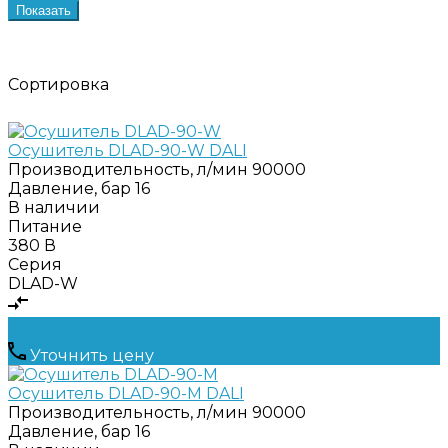
Показать
Сортировка
Осушитель DLAD-90-W DALI
Производительность, л/мин
90000
Давление, бар
16
В наличии
Питание
380 В
Серия
DLAD-W
Уточнить цену
Осушитель DLAD-90-M DALI
Производительность, л/мин
90000
Давление, бар
16