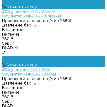
Уточнить цену
Осушитель DLAD-26.8-M DALI
Производительность, л/мин
26800
Давление, бар
16
В наличии
Питание
380 В
Серия
DLAD-M
Уточнить цену
Осушитель DLAD-26,8 DALI
Производительность, л/мин
26800
Давление, бар
16
В наличии
Питание
380 В
Серия
DLAD