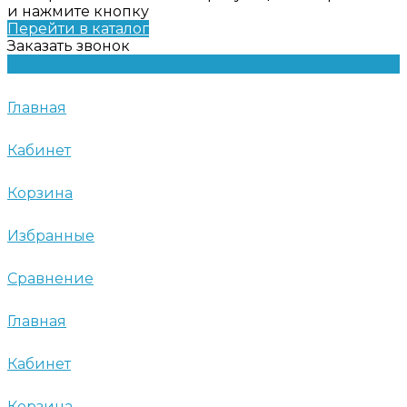
и нажмите кнопку
Перейти в каталог
Заказать звонок
Главная
Кабинет
Корзина
Избранные
Сравнение
Главная
Кабинет
Корзина