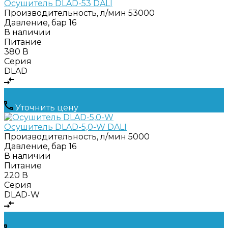
Осушитель DLAD-53 DALI
Производительность, л/мин
53000
Давление, бар
16
В наличии
Питание
380 В
Серия
DLAD
Уточнить цену
Осушитель DLAD-5,0-W DALI
Производительность, л/мин
5000
Давление, бар
16
В наличии
Питание
220 В
Серия
DLAD-W