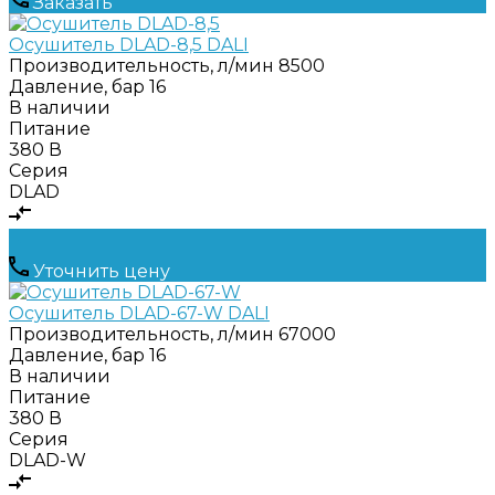
Заказать
Осушитель DLAD-8,5 DALI
Производительность, л/мин
8500
Давление, бар
16
В наличии
Питание
380 В
Серия
DLAD
Уточнить цену
Осушитель DLAD-67-W DALI
Производительность, л/мин
67000
Давление, бар
16
В наличии
Питание
380 В
Серия
DLAD-W