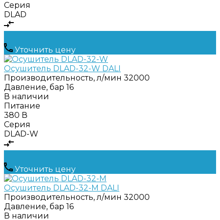
Серия
DLAD
Уточнить цену
Осушитель DLAD-32-W DALI
Производительность, л/мин
32000
Давление, бар
16
В наличии
Питание
380 В
Серия
DLAD-W
Уточнить цену
Осушитель DLAD-32-M DALI
Производительность, л/мин
32000
Давление, бар
16
В наличии