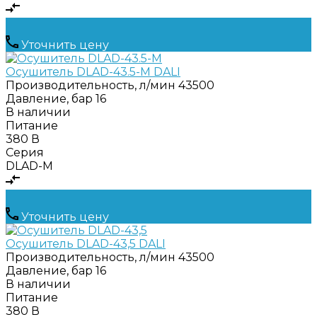
Уточнить цену
Осушитель DLAD-43.5-M DALI
Производительность, л/мин
43500
Давление, бар
16
В наличии
Питание
380 В
Серия
DLAD-M
Уточнить цену
Осушитель DLAD-43,5 DALI
Производительность, л/мин
43500
Давление, бар
16
В наличии
Питание
380 В